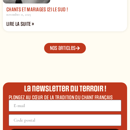
CHANTS ET MARIAGES (2) LE SUD !
novembre 11, 2025
LIRE LA SUITE »
Nos articles
La newsletter du terroir !
PLONGEZ AU CŒUR DE LA TRADITION DU CHANT FRANÇAIS