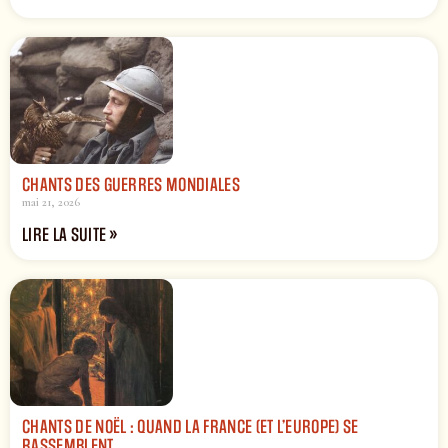
CHANTS DES GUERRES MONDIALES
mai 21, 2026
LIRE LA SUITE »
CHANTS DE NOËL : QUAND LA FRANCE (ET L’EUROPE) SE
RASSEMBLENT