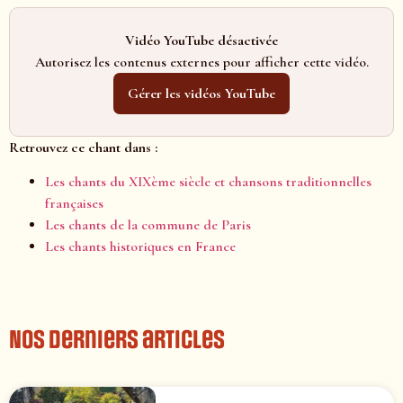
Vidéo YouTube désactivée
Autorisez les contenus externes pour afficher cette vidéo.
Gérer les vidéos YouTube
Retrouvez ce chant dans :
Les chants du XIXème siècle et chansons traditionnelles
françaises
Les chants de la commune de Paris
Les chants historiques en France
Nos derniers articles