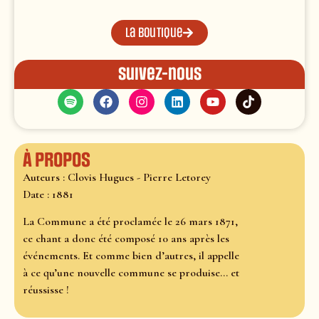
La boutique
Suivez-nous
À propos
Auteurs : Clovis Hugues - Pierre Letorey
Date : 1881
La Commune a été proclamée le 26 mars 1871,
ce chant a donc été composé 10 ans après les
événements. Et comme bien d’autres, il appelle
à ce qu’une nouvelle commune se produise... et
réussisse !