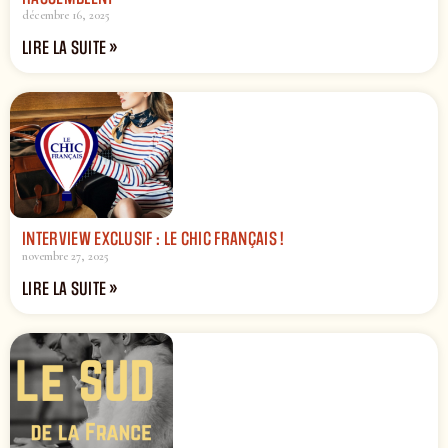
décembre 16, 2025
LIRE LA SUITE »
INTERVIEW EXCLUSIF : LE CHIC FRANÇAIS !
novembre 27, 2025
LIRE LA SUITE »