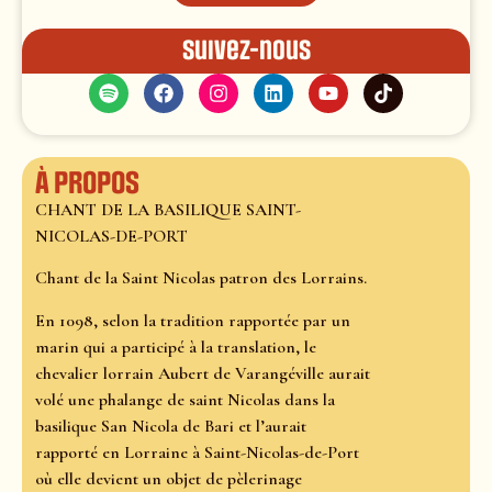
Suivez-nous
À propos
CHANT DE LA BASILIQUE SAINT-
NICOLAS-DE-PORT
Chant de la Saint Nicolas patron des Lorrains.
En 1098, selon la tradition rapportée par un
marin qui a participé à la translation, le
chevalier lorrain Aubert de Varangéville aurait
volé une phalange de saint Nicolas dans la
basilique San Nicola de Bari et l’aurait
rapporté en Lorraine à Saint-Nicolas-de-Port
où elle devient un objet de pèlerinage