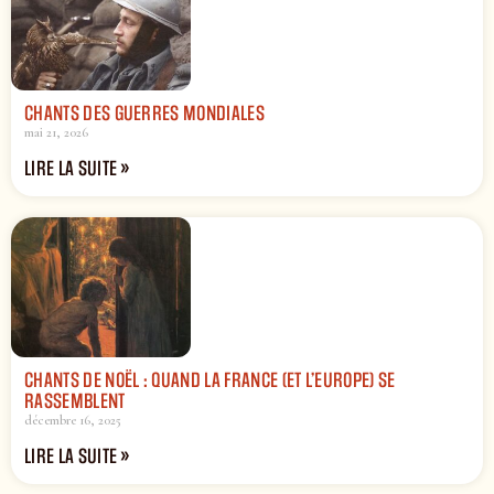
CHANTS DES GUERRES MONDIALES
mai 21, 2026
LIRE LA SUITE »
CHANTS DE NOËL : QUAND LA FRANCE (ET L’EUROPE) SE
RASSEMBLENT
décembre 16, 2025
LIRE LA SUITE »