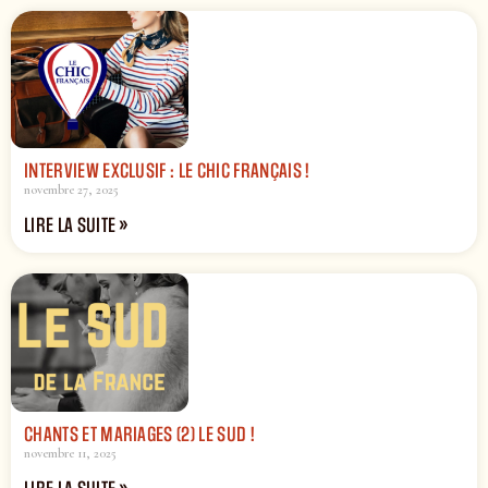
INTERVIEW EXCLUSIF : LE CHIC FRANÇAIS !
novembre 27, 2025
LIRE LA SUITE »
CHANTS ET MARIAGES (2) LE SUD !
novembre 11, 2025