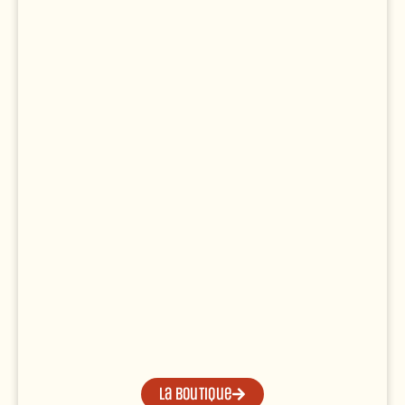
La boutique