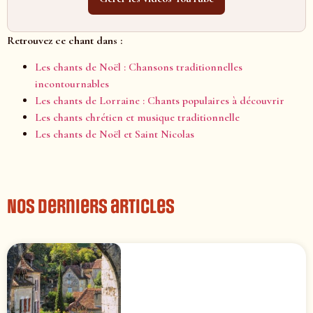
Retrouvez ce chant dans :
Les chants de Noël : Chansons traditionnelles
incontournables
Les chants de Lorraine : Chants populaires à découvrir
Les chants chrétien et musique traditionnelle
Les chants de Noël et Saint Nicolas
Nos derniers articles