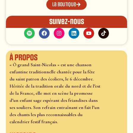
La boutique
Suivez-nous
À propos
« Ô grand Saint-Nicolas » est une chanson
enfantine traditionnelle chantée pour la fête
du saint patron des écoliers, le 6 décembre.
Héritée de la tradition orale du nord et de l’est
de la France, elle met en scène la promesse
d’un enfant sage espérant des friandises dans
ses souliers. Son refrain entraînant en fait l’un
des chants les plus reconnaissables du
calendrier festif français.