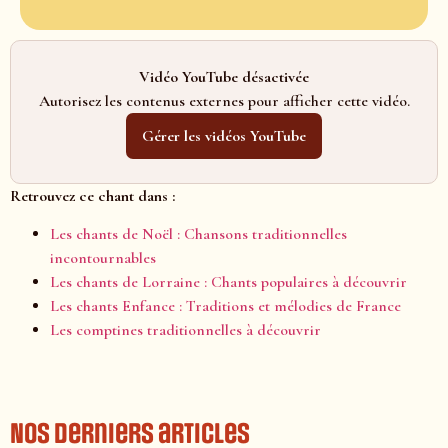
Vidéo YouTube désactivée
Autorisez les contenus externes pour afficher cette vidéo.
Gérer les vidéos YouTube
Retrouvez ce chant dans :
Les chants de Noël : Chansons traditionnelles
incontournables
Les chants de Lorraine : Chants populaires à découvrir
Les chants Enfance : Traditions et mélodies de France
Les comptines traditionnelles à découvrir
Nos derniers articles