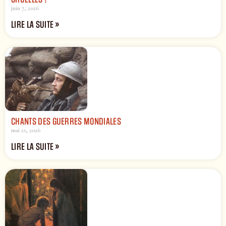
juin 7, 2026
LIRE LA SUITE »
CHANTS DES GUERRES MONDIALES
mai 21, 2026
LIRE LA SUITE »