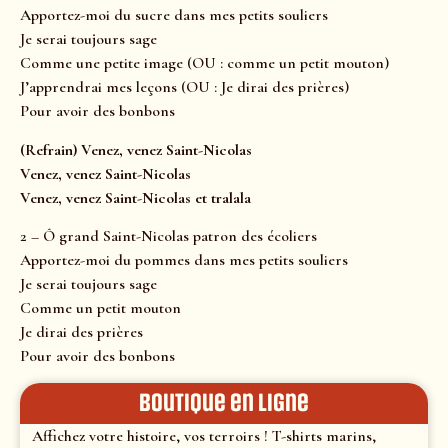
Apportez-moi du sucre dans mes petits souliers
Je serai toujours sage
Comme une petite image (OU : comme un petit mouton)
J’apprendrai mes leçons (OU : Je dirai des prières)
Pour avoir des bonbons
(Refrain) Venez, venez Saint-Nicolas
Venez, venez Saint-Nicolas
Venez, venez Saint-Nicolas et tralala
2 – Ô grand Saint-Nicolas patron des écoliers
Apportez-moi du pommes dans mes petits souliers
Je serai toujours sage
Comme un petit mouton
Je dirai des prières
Pour avoir des bonbons
Boutique en ligne
Affichez votre histoire, vos terroirs ! T-shirts marins,