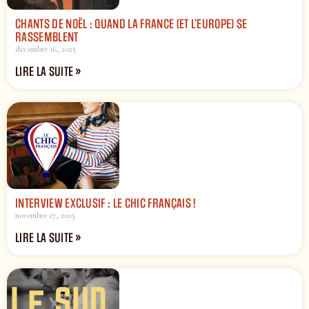
CHANTS DE NOËL : QUAND LA FRANCE (ET L’EUROPE) SE
RASSEMBLENT
décembre 16, 2025
LIRE LA SUITE »
INTERVIEW EXCLUSIF : LE CHIC FRANÇAIS !
novembre 27, 2025
LIRE LA SUITE »