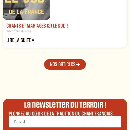
CHANTS ET MARIAGES (2) LE SUD !
novembre 11, 2025
LIRE LA SUITE »
Nos articles
La newsletter du terroir !
PLONGEZ AU CŒUR DE LA TRADITION DU CHANT FRANÇAIS