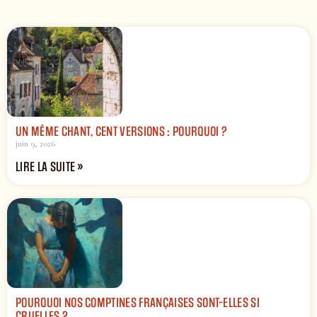
UN MÊME CHANT, CENT VERSIONS : POURQUOI ?
juin 9, 2026
LIRE LA SUITE »
POURQUOI NOS COMPTINES FRANÇAISES SONT-ELLES SI
CRUELLES ?