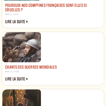
POURQUOI NOS COMPTINES FRANÇAISES SONT-ELLES SI
CRUELLES ?
juin 7, 2026
LIRE LA SUITE »
CHANTS DES GUERRES MONDIALES
mai 21, 2026
LIRE LA SUITE »