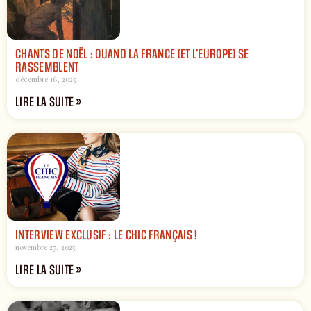
CHANTS DE NOËL : QUAND LA FRANCE (ET L’EUROPE) SE
RASSEMBLENT
décembre 16, 2025
LIRE LA SUITE »
INTERVIEW EXCLUSIF : LE CHIC FRANÇAIS !
novembre 27, 2025
LIRE LA SUITE »