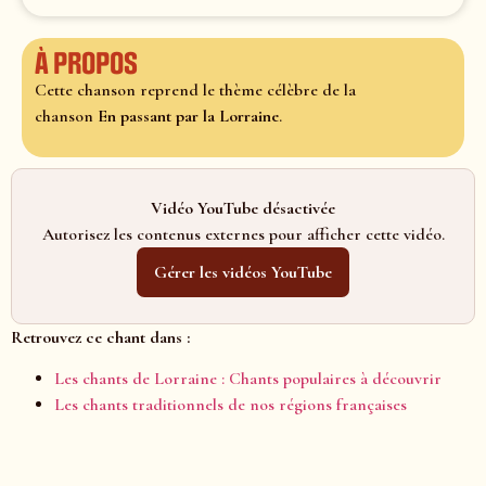
À propos
Cette chanson reprend le thème célèbre de la
chanson
En passant par la Lorraine
.
Vidéo YouTube désactivée
Autorisez les contenus externes pour afficher cette vidéo.
Gérer les vidéos YouTube
Retrouvez ce chant dans :
Les chants de Lorraine : Chants populaires à découvrir
Les chants traditionnels de nos régions françaises