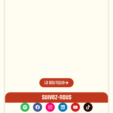
La boutique
Suivez-nous