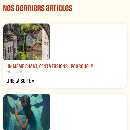
Nos derniers articles
UN MÊME CHANT, CENT VERSIONS : POURQUOI ?
juin 9, 2026
LIRE LA SUITE »