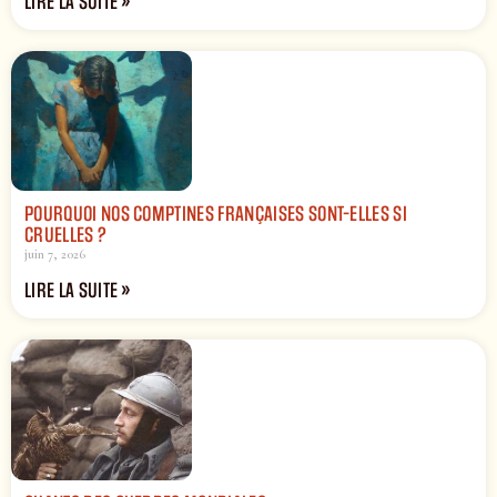
LIRE LA SUITE »
POURQUOI NOS COMPTINES FRANÇAISES SONT-ELLES SI
CRUELLES ?
juin 7, 2026
LIRE LA SUITE »