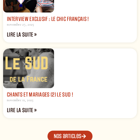
INTERVIEW EXCLUSIF : LE CHIC FRANÇAIS !
novembre 27, 2025
LIRE LA SUITE »
CHANTS ET MARIAGES (2) LE SUD !
novembre 11, 2025
LIRE LA SUITE »
Nos articles