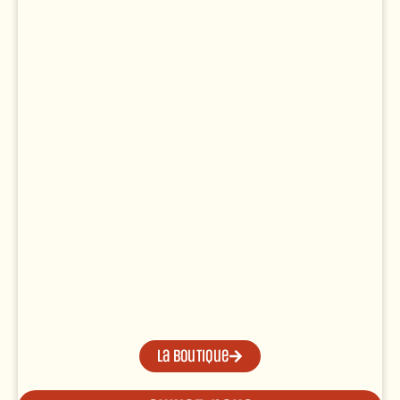
La boutique