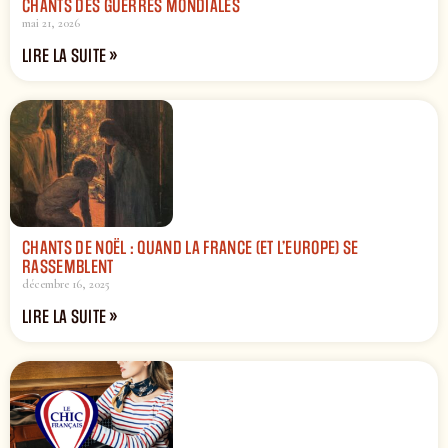
CHANTS DES GUERRES MONDIALES
mai 21, 2026
LIRE LA SUITE »
CHANTS DE NOËL : QUAND LA FRANCE (ET L’EUROPE) SE
RASSEMBLENT
décembre 16, 2025
LIRE LA SUITE »