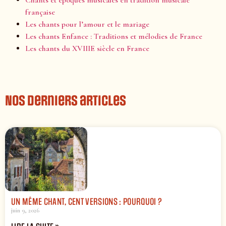
française
Les chants pour l’amour et le mariage
Les chants Enfance : Traditions et mélodies de France
Les chants du XVIIIE siècle en France
Nos derniers articles
UN MÊME CHANT, CENT VERSIONS : POURQUOI ?
juin 9, 2026