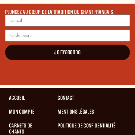
PLONGEZ AU CŒUR DE LA TRADITION DU CHANT FRANÇAIS
Je m'abonne
ACCUEIL
CONTACT
MON COMPTE
MENTIONS LÉGALES
CARNETS DE
POLITIQUE DE CONFIDENTIALITÉ
CHANTS