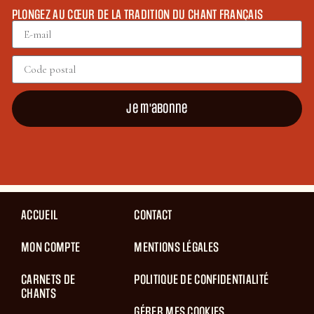
PLONGEZ AU CŒUR DE LA TRADITION DU CHANT FRANÇAIS
Je m'abonne
ACCUEIL
CONTACT
MON COMPTE
MENTIONS LÉGALES
CARNETS DE
POLITIQUE DE CONFIDENTIALITÉ
CHANTS
GÉRER MES COOKIES