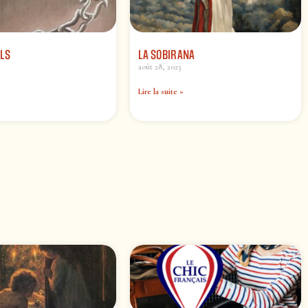
LS
LA SOBIRANA
août 28, 2023
Lire la suite »