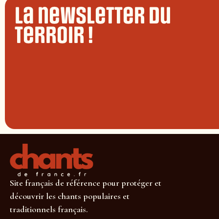
La newsletter du
terroir !
Site français de référence pour protéger et
découvrir les chants populaires et
traditionnels français.