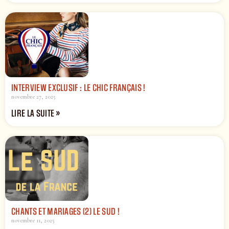
INTERVIEW EXCLUSIF : LE CHIC FRANÇAIS !
novembre 27, 2025
LIRE LA SUITE »
CHANTS ET MARIAGES (2) LE SUD !
novembre 11, 2025