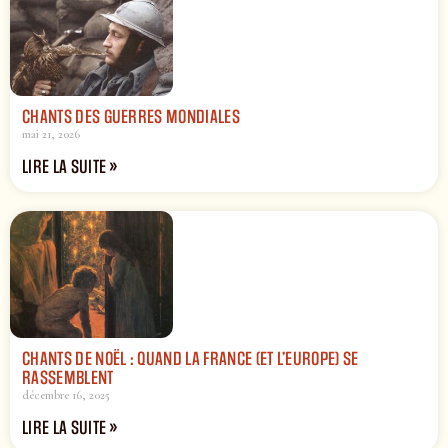
CHANTS DES GUERRES MONDIALES
mai 21, 2026
LIRE LA SUITE »
CHANTS DE NOËL : QUAND LA FRANCE (ET L’EUROPE) SE
RASSEMBLENT
décembre 16, 2025
LIRE LA SUITE »