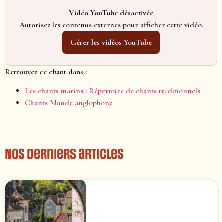
Vidéo YouTube désactivée
Autorisez les contenus externes pour afficher cette vidéo.
Gérer les vidéos YouTube
Retrouvez ce chant dans :
Les chants marins : Répertoire de chants traditionnels
Chants Monde anglophone
Nos derniers articles