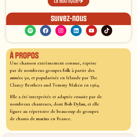
La boutique
Suivez-nous
À propos
Une chanson extrèmement connue, reprise
par de nombreux groupes
folk
à partir des
années 50
, et popularisée en Irlande par The
Clancy Brothers and Tommy Maken en 1964.
Elle a été interprétée et adaptée ensuite par de
nombreux chanteurs, dont
Bob Dylan
, et elle
figure au répertoire de beaucoup de groupes
de chants de
marins
en France.