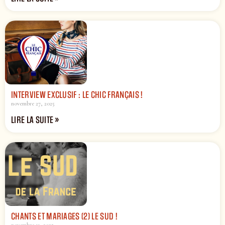
INTERVIEW EXCLUSIF : LE CHIC FRANÇAIS !
novembre 27, 2025
LIRE LA SUITE »
CHANTS ET MARIAGES (2) LE SUD !
novembre 11, 2025