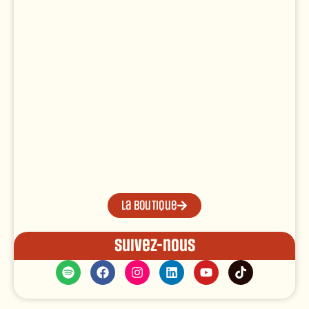
La boutique
Suivez-nous