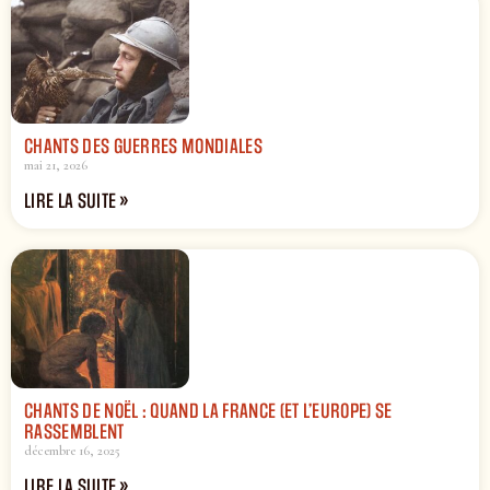
CHANTS DES GUERRES MONDIALES
mai 21, 2026
LIRE LA SUITE »
CHANTS DE NOËL : QUAND LA FRANCE (ET L’EUROPE) SE
RASSEMBLENT
décembre 16, 2025
LIRE LA SUITE »