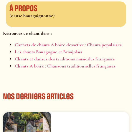
À propos
(danse bourguignonne)
Retrouvez ce chant dans :
Carnets de chants A boire desactive : Chants populaires
Les chants Bourgogne et Beaujolais
Chants et danses des traditions musicales françaises
Chants A boire : Chansons traditionnelles françaises
Nos derniers articles