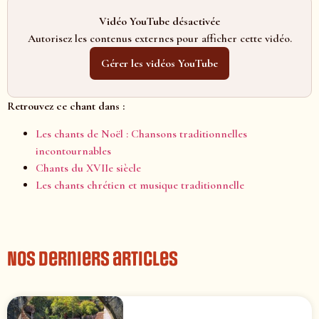
Vidéo YouTube désactivée
Autorisez les contenus externes pour afficher cette vidéo.
Gérer les vidéos YouTube
Retrouvez ce chant dans :
Les chants de Noël : Chansons traditionnelles
incontournables
Chants du XVIIe siècle
Les chants chrétien et musique traditionnelle
Nos derniers articles