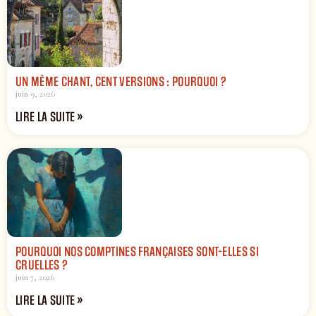
UN MÊME CHANT, CENT VERSIONS : POURQUOI ?
juin 9, 2026
LIRE LA SUITE »
POURQUOI NOS COMPTINES FRANÇAISES SONT-ELLES SI
CRUELLES ?
juin 7, 2026
LIRE LA SUITE »