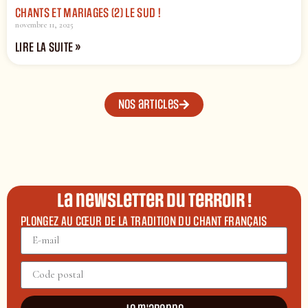
CHANTS ET MARIAGES (2) LE SUD !
novembre 11, 2025
LIRE LA SUITE »
Nos articles
La newsletter du terroir !
PLONGEZ AU CŒUR DE LA TRADITION DU CHANT FRANÇAIS