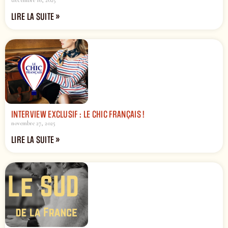
décembre 16, 2025
LIRE LA SUITE »
INTERVIEW EXCLUSIF : LE CHIC FRANÇAIS !
novembre 27, 2025
LIRE LA SUITE »