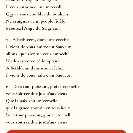
Il vous annonce une merveille
Qui va vous combler de bonheur.
Ne craignez rein, peuple fidèle
Écoutez l’Ange du Seigneur.
5 – A Bethléem, dans une crèche
Il vient de vous naître un Sauveur
allons, que rien ne vous empêche
D’adorer votre rédempteur
A Bethléem, dans une crèche,
Il vient de vous naître un Sauveur.
6 – Dieu tout puissant, gloire éternelle
vous soit rendue jusqu’aux cieux.
Que la paix soit universelle
que la grâce abonde en tous lieux.
Dieu tout puissant, gloire éternelle
vous soit rendue jusqu’aux cieux.