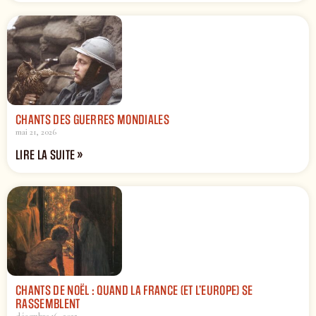
CHANTS DES GUERRES MONDIALES
mai 21, 2026
LIRE LA SUITE »
CHANTS DE NOËL : QUAND LA FRANCE (ET L’EUROPE) SE
RASSEMBLENT