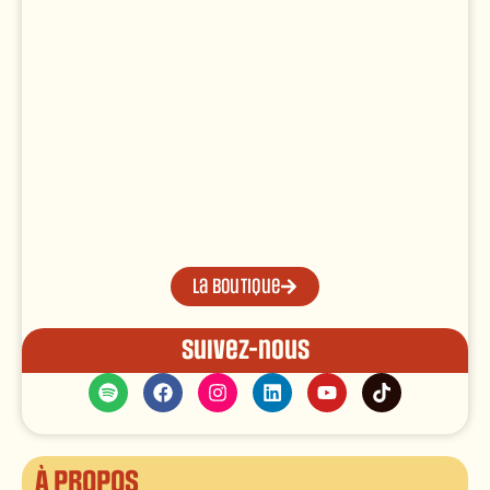
La boutique
Suivez-nous
À propos