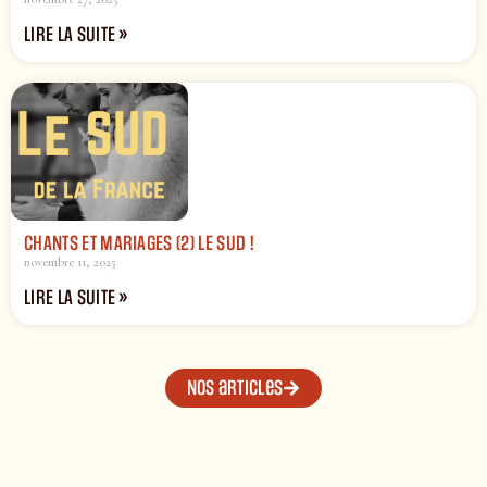
LIRE LA SUITE »
CHANTS ET MARIAGES (2) LE SUD !
novembre 11, 2025
LIRE LA SUITE »
Nos articles