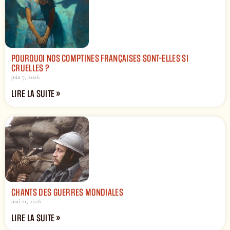
POURQUOI NOS COMPTINES FRANÇAISES SONT-ELLES SI
CRUELLES ?
juin 7, 2026
LIRE LA SUITE »
CHANTS DES GUERRES MONDIALES
mai 21, 2026
LIRE LA SUITE »