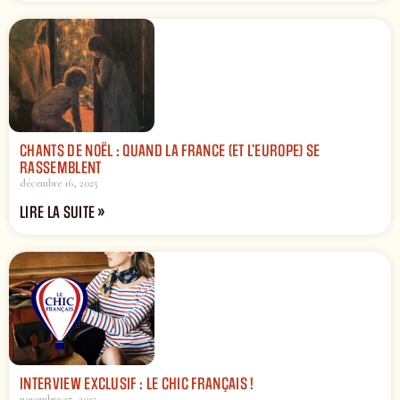
CHANTS DE NOËL : QUAND LA FRANCE (ET L’EUROPE) SE
RASSEMBLENT
décembre 16, 2025
LIRE LA SUITE »
INTERVIEW EXCLUSIF : LE CHIC FRANÇAIS !
novembre 27, 2025