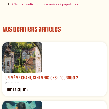
Chants traditionnels scoutes et populaires
Nos derniers articles
UN MÊME CHANT, CENT VERSIONS : POURQUOI ?
juin 9, 2026
LIRE LA SUITE »