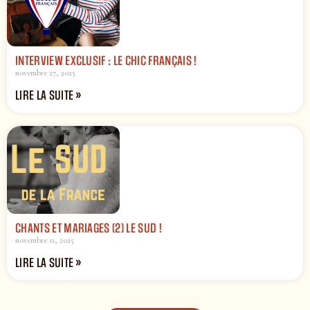
INTERVIEW EXCLUSIF : LE CHIC FRANÇAIS !
novembre 27, 2025
LIRE LA SUITE »
CHANTS ET MARIAGES (2) LE SUD !
novembre 11, 2025
LIRE LA SUITE »