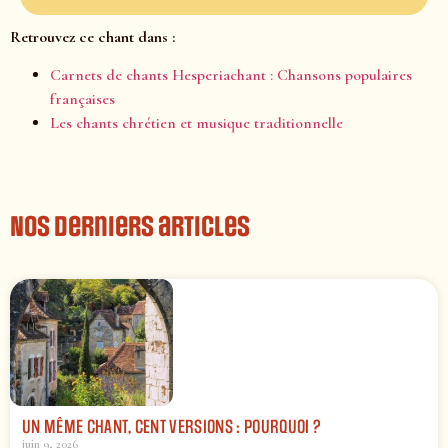
Retrouvez ce chant dans :
Carnets de chants Hesperiachant : Chansons populaires
françaises
Les chants chrétien et musique traditionnelle
Nos derniers articles
UN MÊME CHANT, CENT VERSIONS : POURQUOI ?
juin 9, 2026