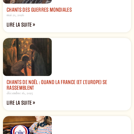
CHANTS DES GUERRES MONDIALES
mai 21, 2026
LIRE LA SUITE »
CHANTS DE NOËL : QUAND LA FRANCE (ET L’EUROPE) SE
RASSEMBLENT
décembre 16, 2025
LIRE LA SUITE »