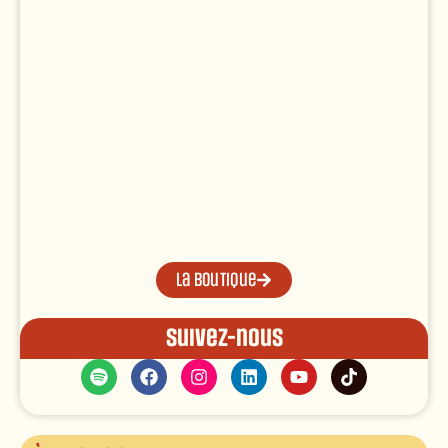
La boutique
Suivez-nous