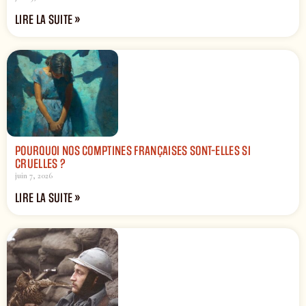
LIRE LA SUITE »
POURQUOI NOS COMPTINES FRANÇAISES SONT-ELLES SI
CRUELLES ?
juin 7, 2026
LIRE LA SUITE »