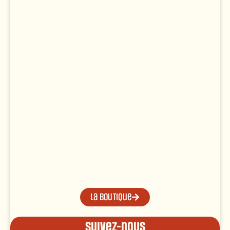
La boutique
Suivez-nous