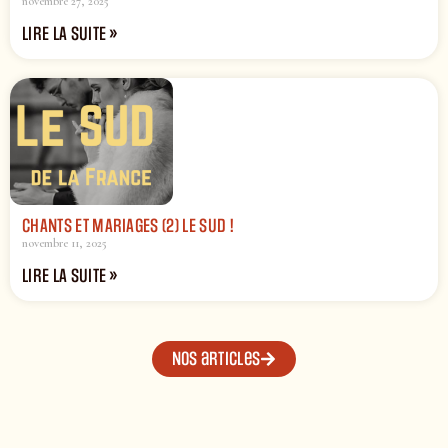
novembre 27, 2025
LIRE LA SUITE »
CHANTS ET MARIAGES (2) LE SUD !
novembre 11, 2025
LIRE LA SUITE »
Nos articles