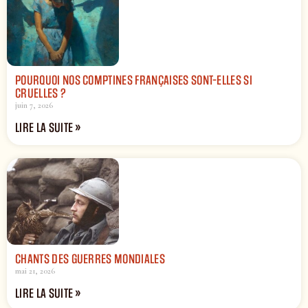
POURQUOI NOS COMPTINES FRANÇAISES SONT-ELLES SI
CRUELLES ?
juin 7, 2026
LIRE LA SUITE »
CHANTS DES GUERRES MONDIALES
mai 21, 2026
LIRE LA SUITE »