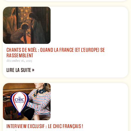
CHANTS DE NOËL : QUAND LA FRANCE (ET L’EUROPE) SE
RASSEMBLENT
décembre 16, 2025
LIRE LA SUITE »
INTERVIEW EXCLUSIF : LE CHIC FRANÇAIS !