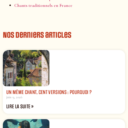
Chants traditionnels en France
Nos derniers articles
UN MÊME CHANT, CENT VERSIONS : POURQUOI ?
juin 9, 2026
LIRE LA SUITE »