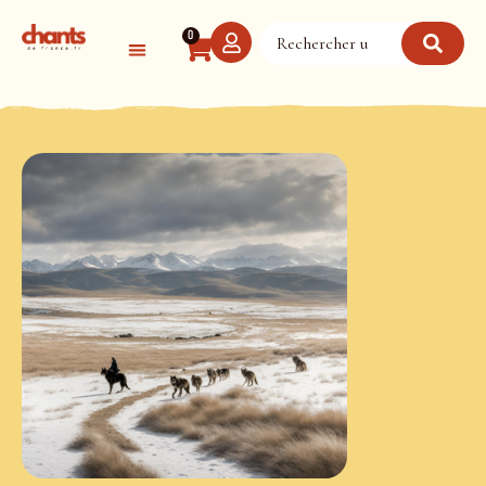
Panneau de gestion des cookies
0