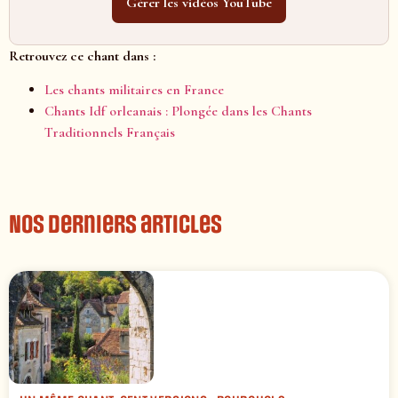
Gérer les vidéos YouTube
Retrouvez ce chant dans :
Les chants militaires en France
Chants Idf orleanais : Plongée dans les Chants
Traditionnels Français
Nos derniers articles