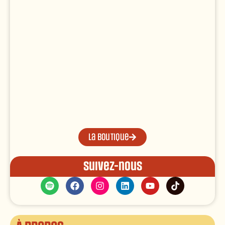
La boutique
Suivez-nous