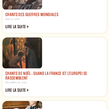
CHANTS DES GUERRES MONDIALES
mai 21, 2026
LIRE LA SUITE »
CHANTS DE NOËL : QUAND LA FRANCE (ET L’EUROPE) SE
RASSEMBLENT
décembre 16, 2025
LIRE LA SUITE »