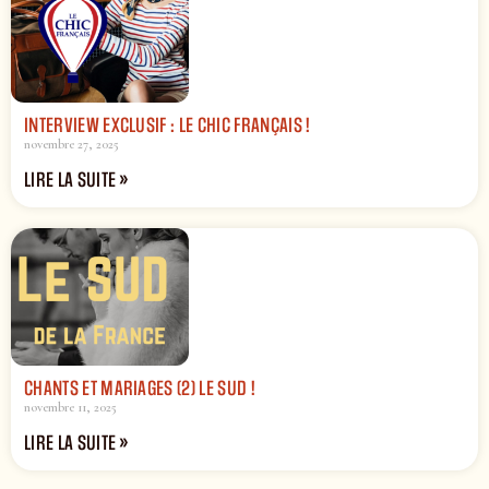
INTERVIEW EXCLUSIF : LE CHIC FRANÇAIS !
novembre 27, 2025
LIRE LA SUITE »
CHANTS ET MARIAGES (2) LE SUD !
novembre 11, 2025
LIRE LA SUITE »