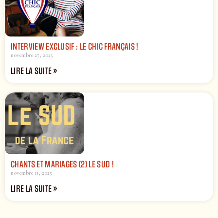
INTERVIEW EXCLUSIF : LE CHIC FRANÇAIS !
novembre 27, 2025
LIRE LA SUITE »
CHANTS ET MARIAGES (2) LE SUD !
novembre 11, 2025
LIRE LA SUITE »