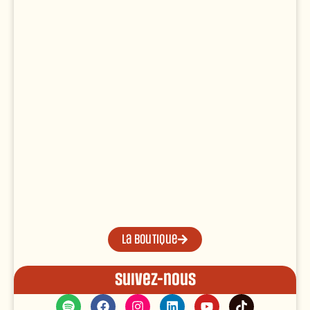
La boutique
Suivez-nous