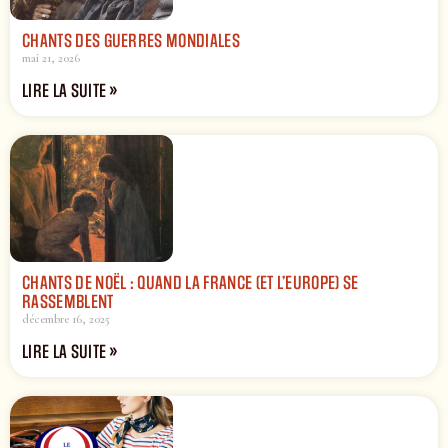
CHANTS DES GUERRES MONDIALES
mai 21, 2026
LIRE LA SUITE »
CHANTS DE NOËL : QUAND LA FRANCE (ET L’EUROPE) SE
RASSEMBLENT
décembre 16, 2025
LIRE LA SUITE »