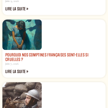
juin 9, 2026
LIRE LA SUITE »
POURQUOI NOS COMPTINES FRANÇAISES SONT-ELLES SI
CRUELLES ?
juin 7, 2026
LIRE LA SUITE »