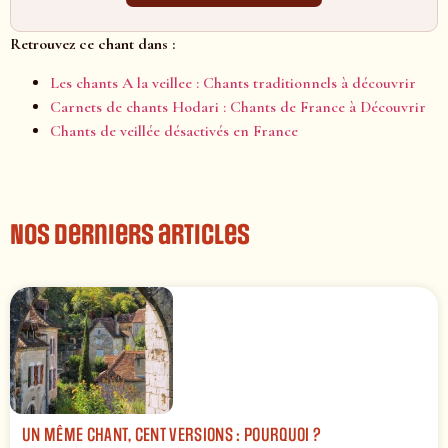
Retrouvez ce chant dans :
Les chants A la veillee : Chants traditionnels à découvrir
Carnets de chants Hodari : Chants de France à Découvrir
Chants de veillée désactivés en France
Nos derniers articles
UN MÊME CHANT, CENT VERSIONS : POURQUOI ?