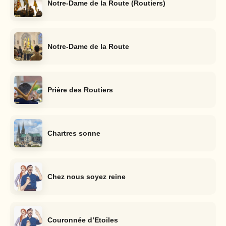
Notre-Dame de la Route (Routiers)
Notre-Dame de la Route
Prière des Routiers
Chartres sonne
Chez nous soyez reine
Couronnée d’Etoiles