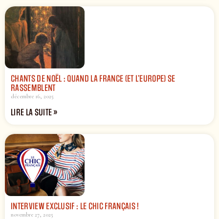
CHANTS DE NOËL : QUAND LA FRANCE (ET L’EUROPE) SE
RASSEMBLENT
décembre 16, 2025
LIRE LA SUITE »
INTERVIEW EXCLUSIF : LE CHIC FRANÇAIS !
novembre 27, 2025