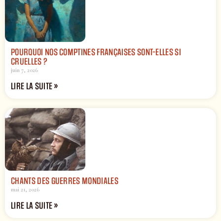
POURQUOI NOS COMPTINES FRANÇAISES SONT-ELLES SI
CRUELLES ?
juin 7, 2026
LIRE LA SUITE »
CHANTS DES GUERRES MONDIALES
mai 21, 2026
LIRE LA SUITE »