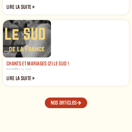
LIRE LA SUITE »
CHANTS ET MARIAGES (2) LE SUD !
novembre 11, 2025
LIRE LA SUITE »
Nos articles