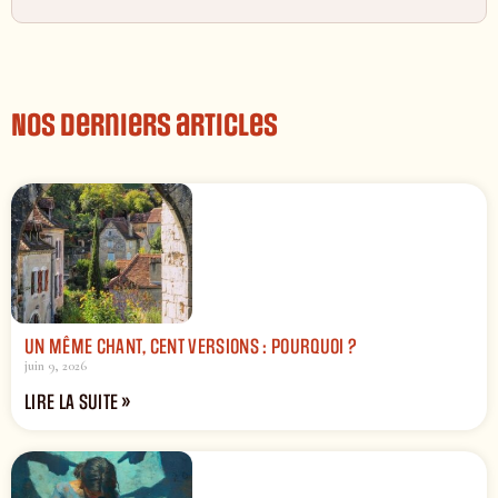
Nos derniers articles
UN MÊME CHANT, CENT VERSIONS : POURQUOI ?
juin 9, 2026
LIRE LA SUITE »