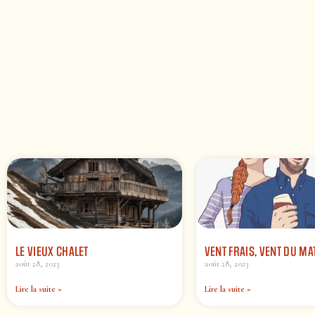
LE VIEUX CHALET
VENT FRAIS, VENT DU MA
août 28, 2023
août 28, 2023
Lire la suite »
Lire la suite »