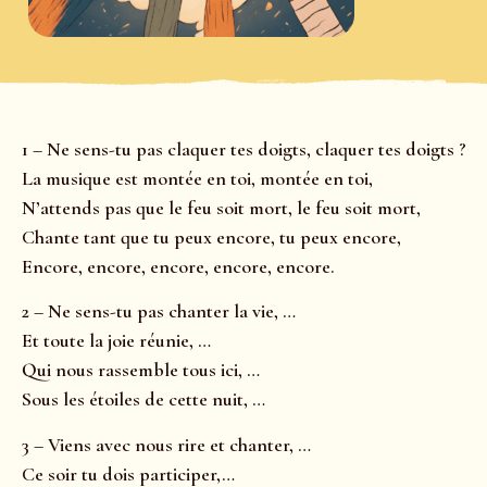
1 – Ne sens-tu pas claquer tes doigts, claquer tes doigts ?
La musique est montée en toi, montée en toi,
N’attends pas que le feu soit mort, le feu soit mort,
Chante tant que tu peux encore, tu peux encore,
Encore, encore, encore, encore, encore.
2 – Ne sens-tu pas chanter la vie, …
Et toute la joie réunie, …
Qui nous rassemble tous ici, …
Sous les étoiles de cette nuit, …
3 – Viens avec nous rire et chanter, …
Ce soir tu dois participer,…