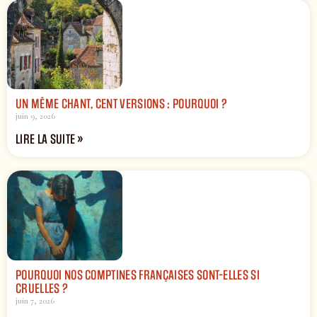
UN MÊME CHANT, CENT VERSIONS : POURQUOI ?
juin 9, 2026
LIRE LA SUITE »
POURQUOI NOS COMPTINES FRANÇAISES SONT-ELLES SI
CRUELLES ?
juin 7, 2026