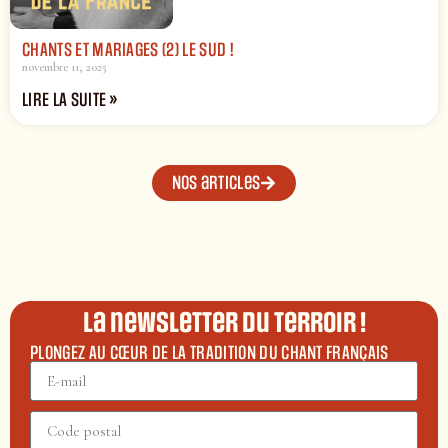
CHANTS ET MARIAGES (2) LE SUD !
novembre 11, 2025
LIRE LA SUITE »
Nos articles
La newsletter du terroir !
PLONGEZ AU CŒUR DE LA TRADITION DU CHANT FRANÇAIS