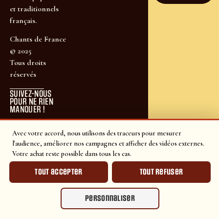
et traditionnels
français.
Chants de France
© 2025
Tous droits
réservés
SUIVEZ-NOUS
POUR NE RIEN
MANQUER !
Avec votre accord, nous utilisons des traceurs pour mesurer
l'audience, améliorer nos campagnes et afficher des vidéos externes.
Votre achat reste possible dans tous les cas.
Tout accepter
Tout refuser
Personnaliser