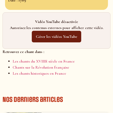
Date : 1789
Vidéo YouTube désactivée
Autorisez les contenus externes pour afficher cette vidéo.
Gérer les vidéos YouTube
Retrouvez ce chant dans :
Les chants du XVIIIE siècle en France
Chants sur la Révolution française
Les chants historiques en France
Nos derniers articles