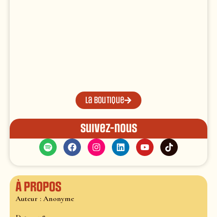
La boutique
Suivez-nous
À propos
Auteur : Anonyme