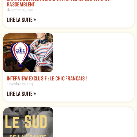
RASSEMBLENT
décembre 16, 2025
LIRE LA SUITE »
INTERVIEW EXCLUSIF : LE CHIC FRANÇAIS !
novembre 27, 2025
LIRE LA SUITE »