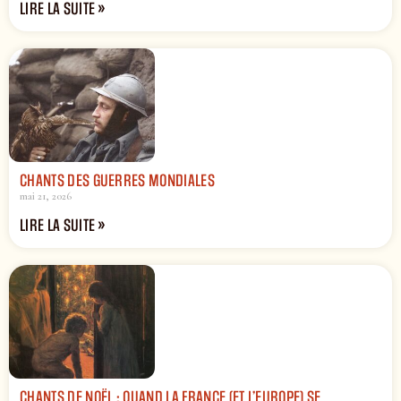
LIRE LA SUITE »
CHANTS DES GUERRES MONDIALES
mai 21, 2026
LIRE LA SUITE »
CHANTS DE NOËL : QUAND LA FRANCE (ET L’EUROPE) SE