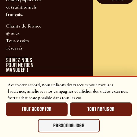
et traditionnels
français.
Chants de France
© 2025
Tous droits
réservés
SUIVEZ-NOUS
POUR NE RIEN
MANQUER !
Avec votre accord, nous utilisons des traceurs pour mesurer
l'audience, améliorer nos campagnes et afficher des vidéos externes.
Votre achat reste possible dans tous les cas.
Tout accepter
Tout refuser
Personnaliser