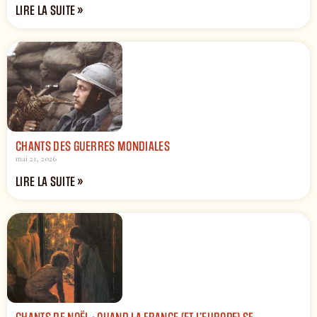
LIRE LA SUITE »
CHANTS DES GUERRES MONDIALES
mai 21, 2026
LIRE LA SUITE »