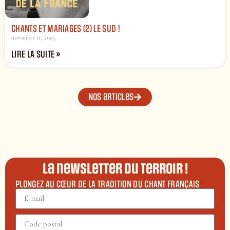
CHANTS ET MARIAGES (2) LE SUD !
novembre 11, 2025
LIRE LA SUITE »
Nos articles
La newsletter du terroir !
PLONGEZ AU CŒUR DE LA TRADITION DU CHANT FRANÇAIS