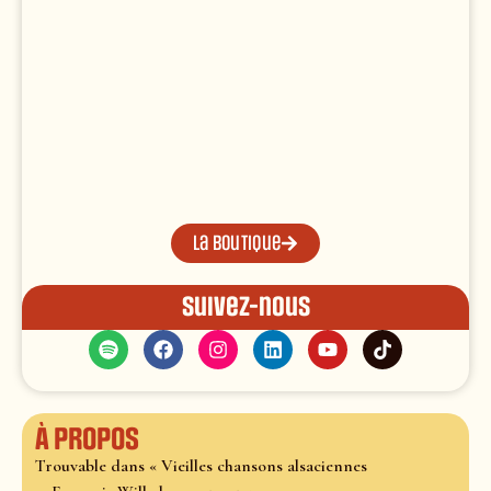
La boutique
Suivez-nous
À propos
Trouvable dans « Vieilles chansons alsaciennes