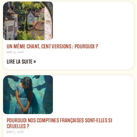
UN MÊME CHANT, CENT VERSIONS : POURQUOI ?
juin 9, 2026
LIRE LA SUITE »
POURQUOI NOS COMPTINES FRANÇAISES SONT-ELLES SI
CRUELLES ?
juin 7, 2026