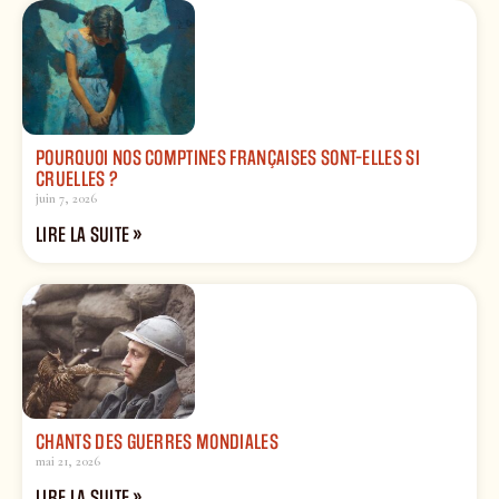
POURQUOI NOS COMPTINES FRANÇAISES SONT-ELLES SI
CRUELLES ?
juin 7, 2026
LIRE LA SUITE »
CHANTS DES GUERRES MONDIALES
mai 21, 2026
LIRE LA SUITE »