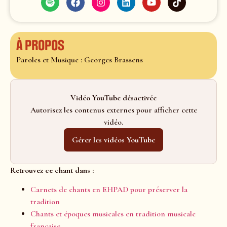
À propos
Paroles et Musique : Georges Brassens
Vidéo YouTube désactivée
Autorisez les contenus externes pour afficher cette
vidéo.
Gérer les vidéos YouTube
Retrouvez ce chant dans :
Carnets de chants en EHPAD pour préserver la
tradition
Chants et époques musicales en tradition musicale
française