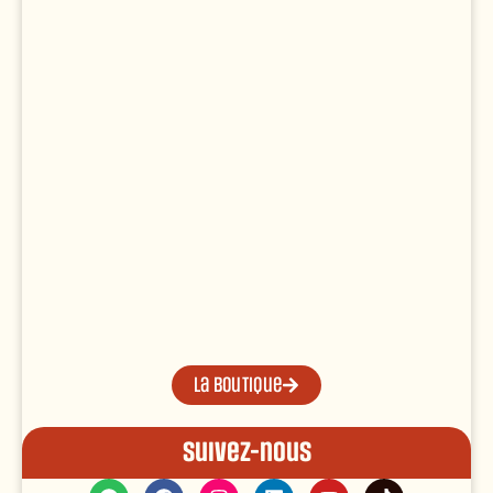
La boutique
Suivez-nous