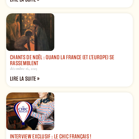
CHANTS DE NOËL : QUAND LA FRANCE (ET L’EUROPE) SE
RASSEMBLENT
décembre 16, 2025
LIRE LA SUITE »
INTERVIEW EXCLUSIF : LE CHIC FRANÇAIS !