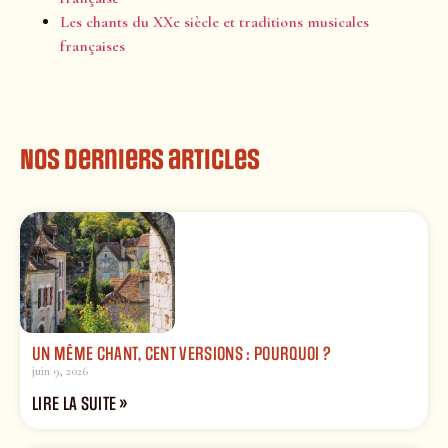
Les chants du XXe siècle et traditions musicales
françaises
Nos derniers articles
UN MÊME CHANT, CENT VERSIONS : POURQUOI ?
juin 9, 2026
LIRE LA SUITE »