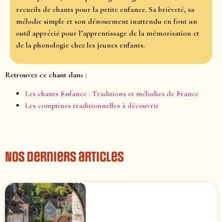
recueils de chants pour la petite enfance. Sa brièveté, sa
mélodie simple et son dénouement inattendu en font un
outil apprécié pour l’apprentissage de la mémorisation et
de la phonologie chez les jeunes enfants.
Retrouvez ce chant dans :
Les chants Enfance : Traditions et mélodies de France
Les comptines traditionnelles à découvrir
Nos derniers articles