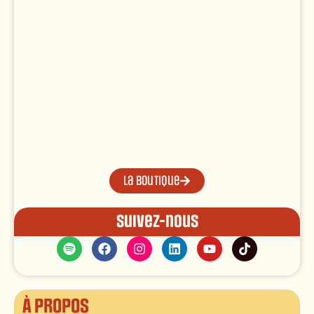
La boutique
Suivez-nous
À propos