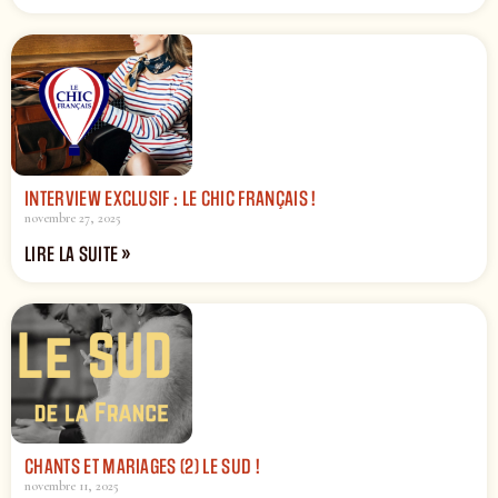
INTERVIEW EXCLUSIF : LE CHIC FRANÇAIS !
novembre 27, 2025
LIRE LA SUITE »
CHANTS ET MARIAGES (2) LE SUD !
novembre 11, 2025