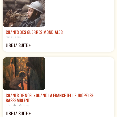
CHANTS DES GUERRES MONDIALES
mai 21, 2026
LIRE LA SUITE »
CHANTS DE NOËL : QUAND LA FRANCE (ET L’EUROPE) SE
RASSEMBLENT
décembre 16, 2025
LIRE LA SUITE »