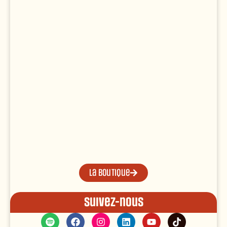
La boutique
Suivez-nous