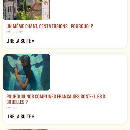
UN MÊME CHANT, CENT VERSIONS : POURQUOI ?
juin 9, 2026
LIRE LA SUITE »
POURQUOI NOS COMPTINES FRANÇAISES SONT-ELLES SI
CRUELLES ?
juin 7, 2026
LIRE LA SUITE »