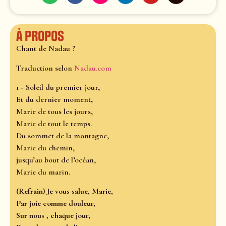
À propos
Chant de Nadau ?
Traduction selon
Nadau.com
1 - Soleil du premier jour,
Et du dernier moment,
Marie de tous les jours,
Marie de tout le temps.
Du sommet de la montagne,
Marie du chemin,
jusqu’au bout de l’océan,
Marie du marin.
(Refrain) Je vous salue, Marie,
Par joie comme douleur,
Sur nous , chaque jour,