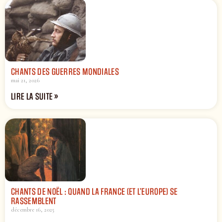
CHANTS DES GUERRES MONDIALES
mai 21, 2026
LIRE LA SUITE »
CHANTS DE NOËL : QUAND LA FRANCE (ET L’EUROPE) SE
RASSEMBLENT
décembre 16, 2025