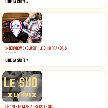
LIRE LA SUITE »
INTERVIEW EXCLUSIF : LE CHIC FRANÇAIS !
novembre 27, 2025
LIRE LA SUITE »
CHANTS ET MARIAGES (2) LE SUD !