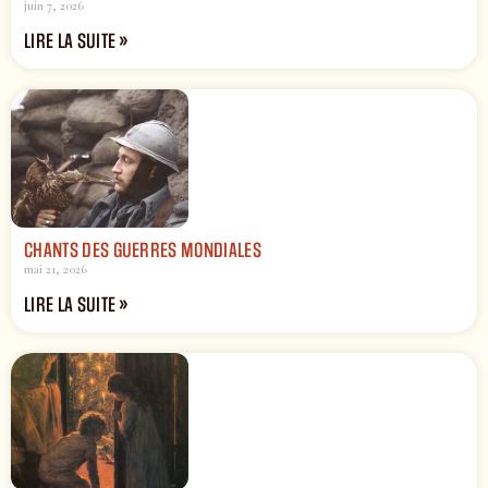
juin 7, 2026
LIRE LA SUITE »
CHANTS DES GUERRES MONDIALES
mai 21, 2026
LIRE LA SUITE »