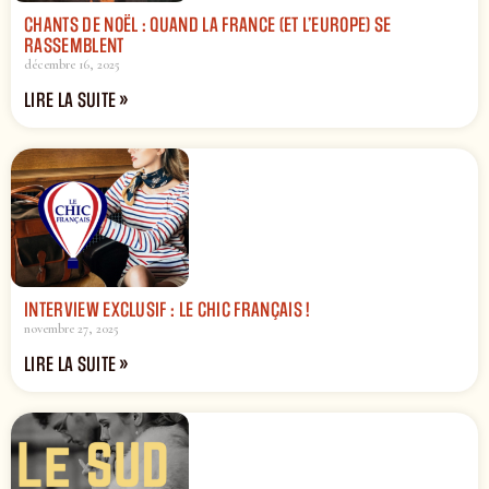
CHANTS DE NOËL : QUAND LA FRANCE (ET L’EUROPE) SE
RASSEMBLENT
décembre 16, 2025
LIRE LA SUITE »
INTERVIEW EXCLUSIF : LE CHIC FRANÇAIS !
novembre 27, 2025
LIRE LA SUITE »