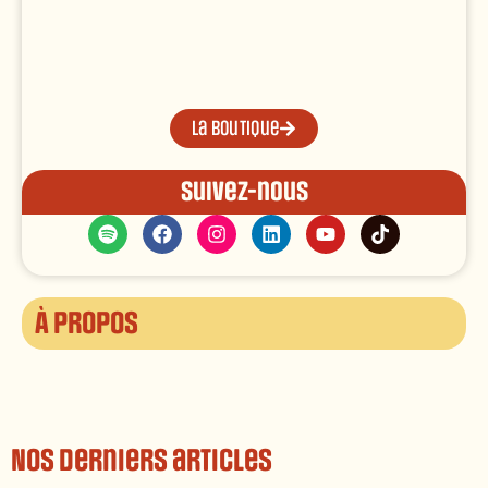
La boutique
Suivez-nous
À propos
Nos derniers articles