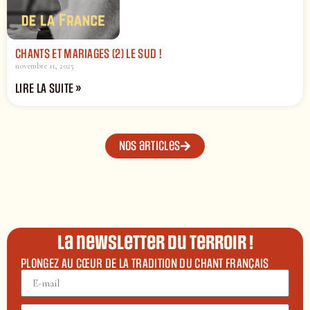
CHANTS ET MARIAGES (2) LE SUD !
novembre 11, 2025
LIRE LA SUITE »
Nos articles
La newsletter du terroir !
PLONGEZ AU CŒUR DE LA TRADITION DU CHANT FRANÇAIS