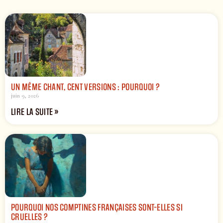
UN MÊME CHANT, CENT VERSIONS : POURQUOI ?
juin 9, 2026
LIRE LA SUITE »
POURQUOI NOS COMPTINES FRANÇAISES SONT-ELLES SI
CRUELLES ?