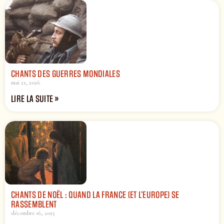
CHANTS DES GUERRES MONDIALES
mai 21, 2026
LIRE LA SUITE »
CHANTS DE NOËL : QUAND LA FRANCE (ET L’EUROPE) SE
RASSEMBLENT
décembre 16, 2025