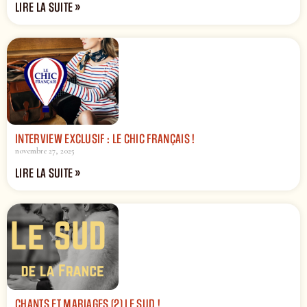
LIRE LA SUITE »
INTERVIEW EXCLUSIF : LE CHIC FRANÇAIS !
novembre 27, 2025
LIRE LA SUITE »
CHANTS ET MARIAGES (2) LE SUD !