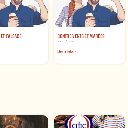
 ET L’ALSACE
CONTRE VENTS ET MARÉES
août 28, 2023
Lire la suite »