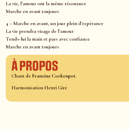
La vie, l’amour ont la même résonance
Marche en avant toujours
4 – Marche en avant, un jour plein d’espérance
La vie prendra visage de l’amour
Tends-lui la main et pars avec confiance
Marche en avant toujours
À propos
Chant de
Francine Cockenpot
.
Harmonisation Henri Gire