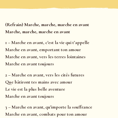
(Refrain) Marche, marche, marche en avant
Marche, marche, marche en avant
1 – Marche en avant, c’est la vie qui t’appelle
Marche en avant, emportant ton amour
Marche en avant, vers les terres lointaines
Marche en avant toujours
2 – Marche en avant, vers les cités futures
Que bâtiront tes mains avec amour
Le vie est la plus belle aventure
Marche en avant toujours
3 – Marche en avant, qu’importe la souffrance
Marche en avant, combats pour ton amour