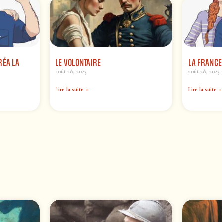
RÉA LA
LE VOLONTAIRE
LA FRANCE
août 28, 2023
août 28, 2023
Lire la suite »
Lire la suite »