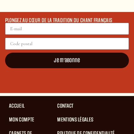
PLONGEZ AU CŒUR DE LA TRADITION DU CHANT FRANÇAIS
Je m'abonne
ACCUEIL
CONTACT
MON COMPTE
MENTIONS LÉGALES
CARNETS DE
POLITIQUE DE CONFIDENTIALITÉ