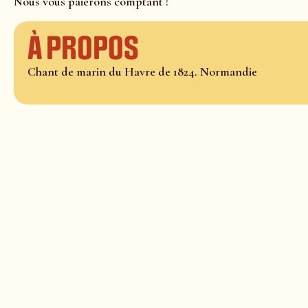
Nous vous paierons comptant !
À propos
Chant de marin du Havre de 1824. Normandie