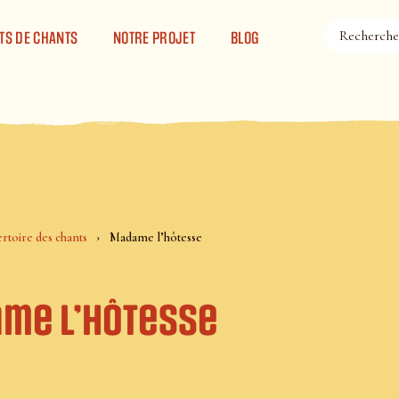
TS DE CHANTS
NOTRE PROJET
BLOG
rtoire des chants
Madame l’hôtesse
me l’hôtesse