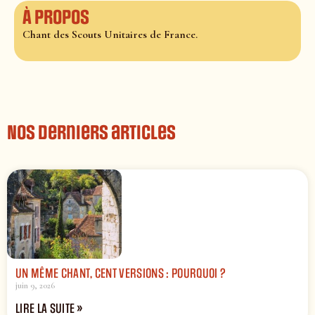
À propos
Chant des Scouts Unitaires de France.
Nos derniers articles
UN MÊME CHANT, CENT VERSIONS : POURQUOI ?
juin 9, 2026
LIRE LA SUITE »