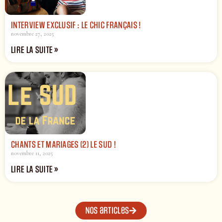
INTERVIEW EXCLUSIF : LE CHIC FRANÇAIS !
novembre 27, 2025
LIRE LA SUITE »
CHANTS ET MARIAGES (2) LE SUD !
novembre 11, 2025
LIRE LA SUITE »
Nos articles