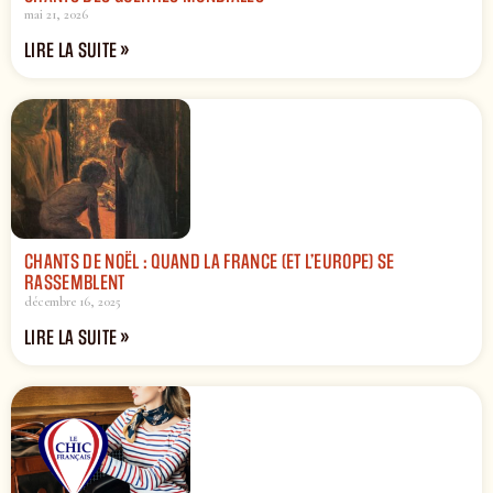
mai 21, 2026
LIRE LA SUITE »
CHANTS DE NOËL : QUAND LA FRANCE (ET L’EUROPE) SE
RASSEMBLENT
décembre 16, 2025
LIRE LA SUITE »