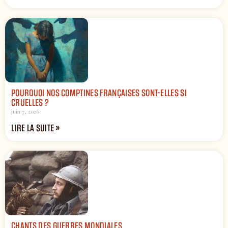
POURQUOI NOS COMPTINES FRANÇAISES SONT-ELLES SI
CRUELLES ?
juin 7, 2026
LIRE LA SUITE »
CHANTS DES GUERRES MONDIALES