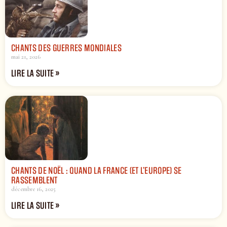
CHANTS DES GUERRES MONDIALES
mai 21, 2026
LIRE LA SUITE »
CHANTS DE NOËL : QUAND LA FRANCE (ET L’EUROPE) SE
RASSEMBLENT
décembre 16, 2025
LIRE LA SUITE »