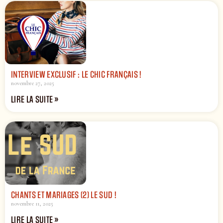
INTERVIEW EXCLUSIF : LE CHIC FRANÇAIS !
novembre 27, 2025
LIRE LA SUITE »
CHANTS ET MARIAGES (2) LE SUD !
novembre 11, 2025
LIRE LA SUITE »