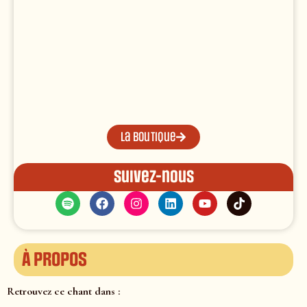
La boutique
Suivez-nous
À propos
Retrouvez ce chant dans :