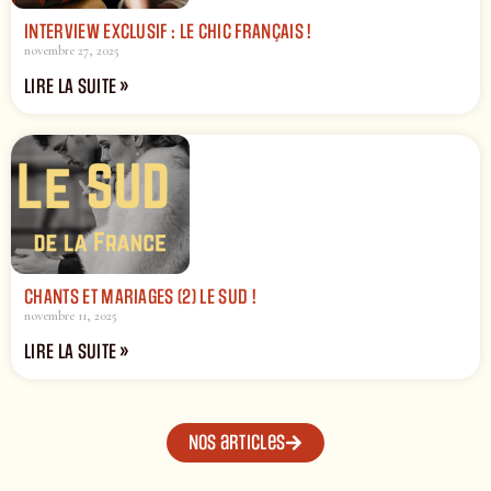
INTERVIEW EXCLUSIF : LE CHIC FRANÇAIS !
novembre 27, 2025
LIRE LA SUITE »
CHANTS ET MARIAGES (2) LE SUD !
novembre 11, 2025
LIRE LA SUITE »
Nos articles