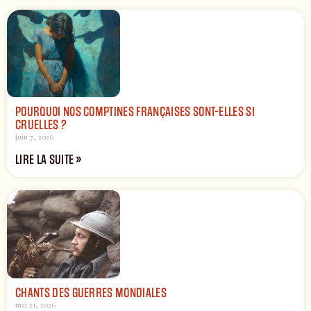
POURQUOI NOS COMPTINES FRANÇAISES SONT-ELLES SI
CRUELLES ?
juin 7, 2026
LIRE LA SUITE »
CHANTS DES GUERRES MONDIALES
mai 21, 2026