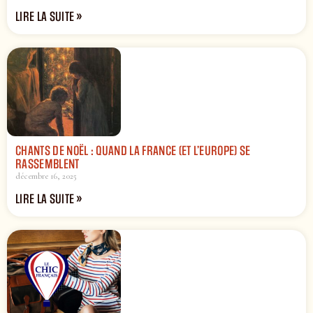
LIRE LA SUITE »
CHANTS DE NOËL : QUAND LA FRANCE (ET L’EUROPE) SE
RASSEMBLENT
décembre 16, 2025
LIRE LA SUITE »