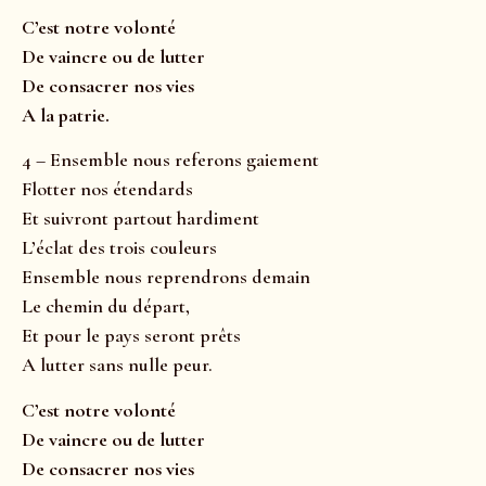
C’est notre volonté
De vaincre ou de lutter
De consacrer nos vies
A la patrie.
4 – Ensemble nous referons gaiement
Flotter nos étendards
Et suivront partout hardiment
L’éclat des trois couleurs
Ensemble nous reprendrons demain
Le chemin du départ,
Et pour le pays seront prêts
A lutter sans nulle peur.
C’est notre volonté
De vaincre ou de lutter
De consacrer nos vies