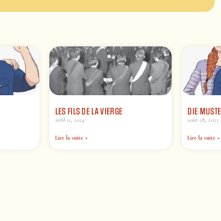
LES FILS DE LA VIERGE
DIE MUST
avril 11, 2024
août 28, 2023
Lire la suite »
Lire la suite »