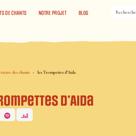
TS DE CHANTS
NOTRE PROJET
BLOG
rtoire des chants
les Trompettes d’Aida
Trompettes d’Aida