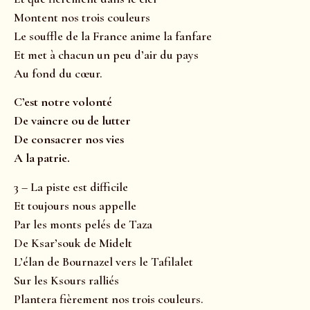
Montent nos trois couleurs
Le souffle de la France anime la fanfare
Et met à chacun un peu d’air du pays
Au fond du cœur.
C’est notre volonté
De vaincre ou de lutter
De consacrer nos vies
A la patrie.
3 – La piste est difficile
Et toujours nous appelle
Par les monts pelés de Taza
De Ksar’souk de Midelt
L’élan de Bournazel vers le Tafilalet
Sur les Ksours ralliés
Plantera fièrement nos trois couleurs.