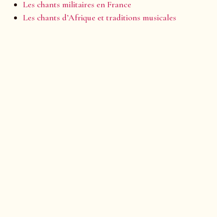
Les chants militaires en France
Les chants d’Afrique et traditions musicales