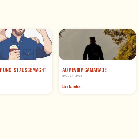
ERUNG IST AUSGEMACHT
AU REVOIR CAMARADE
août 28, 2023
Lire la suite »