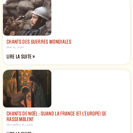
CHANTS DES GUERRES MONDIALES
mai 21, 2026
LIRE LA SUITE »
CHANTS DE NOËL : QUAND LA FRANCE (ET L’EUROPE) SE
RASSEMBLENT
décembre 16, 2025