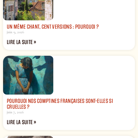
UN MÊME CHANT, CENT VERSIONS : POURQUOI ?
juin 9, 2026
LIRE LA SUITE »
POURQUOI NOS COMPTINES FRANÇAISES SONT-ELLES SI
CRUELLES ?
juin 7, 2026
LIRE LA SUITE »