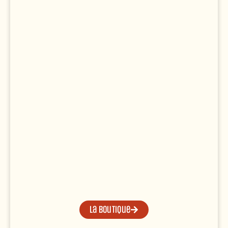
La boutique