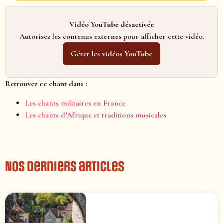
Vidéo YouTube désactivée
Autorisez les contenus externes pour afficher cette vidéo.
Gérer les vidéos YouTube
Retrouvez ce chant dans :
Les chants militaires en France
Les chants d’Afrique et traditions musicales
Nos derniers articles