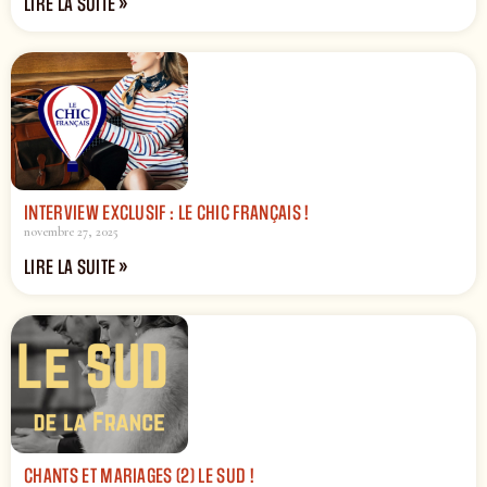
LIRE LA SUITE »
INTERVIEW EXCLUSIF : LE CHIC FRANÇAIS !
novembre 27, 2025
LIRE LA SUITE »
CHANTS ET MARIAGES (2) LE SUD !