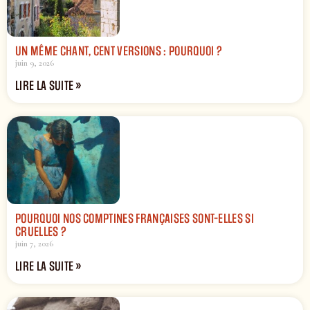
UN MÊME CHANT, CENT VERSIONS : POURQUOI ?
juin 9, 2026
LIRE LA SUITE »
POURQUOI NOS COMPTINES FRANÇAISES SONT-ELLES SI
CRUELLES ?
juin 7, 2026
LIRE LA SUITE »