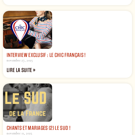
INTERVIEW EXCLUSIF : LE CHIC FRANÇAIS !
novembre 27, 2025
LIRE LA SUITE »
CHANTS ET MARIAGES (2) LE SUD !
novembre 11, 2025