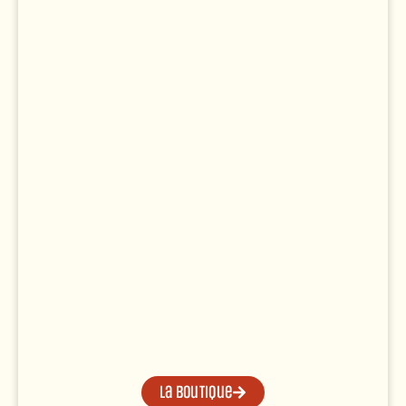
La boutique