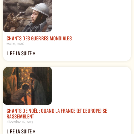
CHANTS DES GUERRES MONDIALES
mai 21, 2026
LIRE LA SUITE »
CHANTS DE NOËL : QUAND LA FRANCE (ET L’EUROPE) SE
RASSEMBLENT
décembre 16, 2025
LIRE LA SUITE »