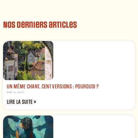
Nos derniers articles
UN MÊME CHANT, CENT VERSIONS : POURQUOI ?
juin 9, 2026
LIRE LA SUITE »