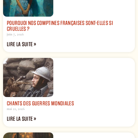
POURQUOI NOS COMPTINES FRANÇAISES SONT-ELLES SI
CRUELLES ?
juin 7, 2026
LIRE LA SUITE »
CHANTS DES GUERRES MONDIALES
mai 21, 2026
LIRE LA SUITE »