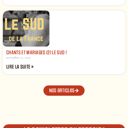
CHANTS ET MARIAGES (2) LE SUD !
novembre 11, 2025
LIRE LA SUITE »
Nos articles