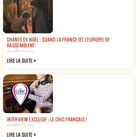
CHANTS DE NOËL : QUAND LA FRANCE (ET L’EUROPE) SE
RASSEMBLENT
décembre 16, 2025
LIRE LA SUITE »
INTERVIEW EXCLUSIF : LE CHIC FRANÇAIS !
novembre 27, 2025
LIRE LA SUITE »