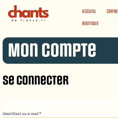
Panneau de gestion des cookies
ACCUEIL
CARNE
BOUTIQUE
Mon compte
Se connecter
Identifiant ou e-mail
*