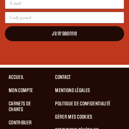
Je m'abonne
ACCUEIL
CONTACT
MON COMPTE
MENTIONS LÉGALES
CARNETS DE
POLITIQUE DE CONFIDENTIALITÉ
CHANTS
GÉRER MES COOKIES
CONTRIBUER