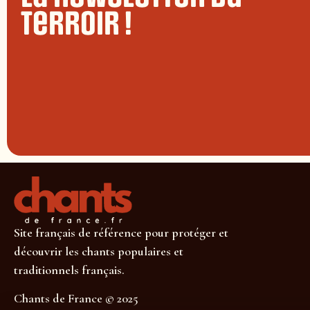
terroir !
Site français de référence pour protéger et
découvrir les chants populaires et
traditionnels français.
Chants de France © 2025