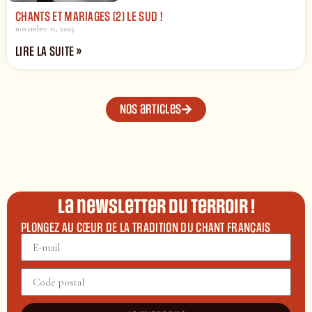
CHANTS ET MARIAGES (2) LE SUD !
novembre 11, 2025
LIRE LA SUITE »
Nos articles
La newsletter du terroir !
PLONGEZ AU CŒUR DE LA TRADITION DU CHANT FRANÇAIS