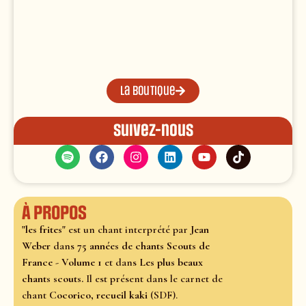
La boutique
Suivez-nous
À propos
"les frites"
est un chant interprété par
Jean
Weber
dans
75 années de chants Scouts de
France - Volume 1
et dans
Les plus beaux
chants scouts.
Il est présent dans le carnet de
chant
Cocorico, recueil kaki
(SDF).