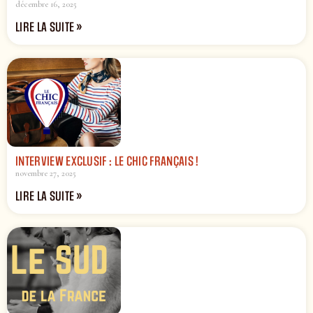
décembre 16, 2025
LIRE LA SUITE »
INTERVIEW EXCLUSIF : LE CHIC FRANÇAIS !
novembre 27, 2025
LIRE LA SUITE »