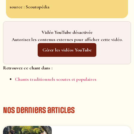
source : Scoutopédia
Vidéo YouTube désactivée
Autorisez les contenus externes pour afficher cette vidéo.
Gérer les vidéos YouTube
Retrouvez ce chant dans :
Chants traditionnels scoutes et populaires
Nos derniers articles