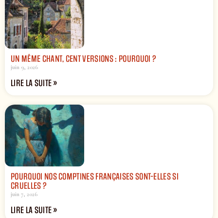
UN MÊME CHANT, CENT VERSIONS : POURQUOI ?
juin 9, 2026
LIRE LA SUITE »
POURQUOI NOS COMPTINES FRANÇAISES SONT-ELLES SI
CRUELLES ?
juin 7, 2026
LIRE LA SUITE »