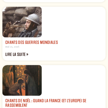
CHANTS DES GUERRES MONDIALES
mai 21, 2026
LIRE LA SUITE »
CHANTS DE NOËL : QUAND LA FRANCE (ET L’EUROPE) SE
RASSEMBLENT