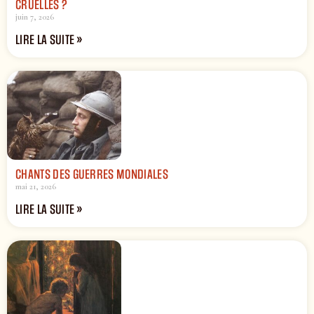
CRUELLES ?
juin 7, 2026
LIRE LA SUITE »
CHANTS DES GUERRES MONDIALES
mai 21, 2026
LIRE LA SUITE »