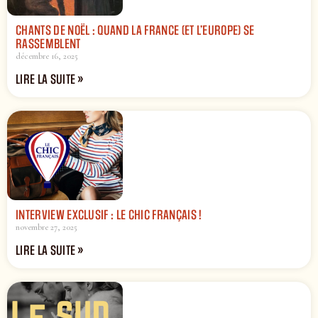
CHANTS DE NOËL : QUAND LA FRANCE (ET L’EUROPE) SE
RASSEMBLENT
décembre 16, 2025
LIRE LA SUITE »
INTERVIEW EXCLUSIF : LE CHIC FRANÇAIS !
novembre 27, 2025
LIRE LA SUITE »