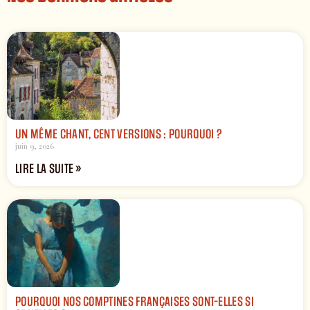
UN MÊME CHANT, CENT VERSIONS : POURQUOI ?
juin 9, 2026
LIRE LA SUITE »
POURQUOI NOS COMPTINES FRANÇAISES SONT-ELLES SI