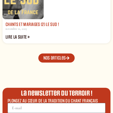
CHANTS ET MARIAGES (2) LE SUD !
novembre 11, 2025
LIRE LA SUITE »
Nos articles
La newsletter du terroir !
PLONGEZ AU CŒUR DE LA TRADITION DU CHANT FRANÇAIS