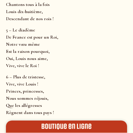
Chantons tous à la fois
Louis dix-huitième,
Descendant de nos rois !
5 – Le diadème
De France est pour un Roi,
Notre vœu même
Est la raison pourquoi,
Oui, Louis nous aime,
Vive, vive le Roi !
6 – Plus de tristesse,
Vive, vive Louis !
Princes, princesses,
Nous sommes réjouis,
Que les allégresses
Règnent dans tous pays !
Boutique en ligne