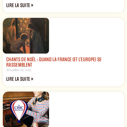
LIRE LA SUITE »
CHANTS DE NOËL : QUAND LA FRANCE (ET L’EUROPE) SE
RASSEMBLENT
décembre 16, 2025
LIRE LA SUITE »