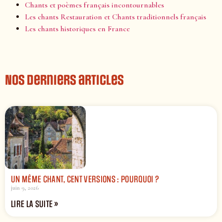
Chants et poèmes français incontournables
Les chants Restauration et Chants traditionnels français
Les chants historiques en France
Nos derniers articles
UN MÊME CHANT, CENT VERSIONS : POURQUOI ?
juin 9, 2026
LIRE LA SUITE »