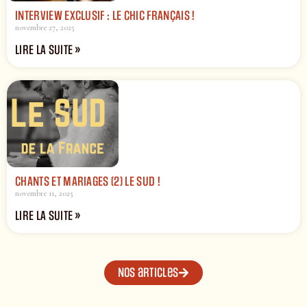
INTERVIEW EXCLUSIF : LE CHIC FRANÇAIS !
novembre 27, 2025
LIRE LA SUITE »
CHANTS ET MARIAGES (2) LE SUD !
novembre 11, 2025
LIRE LA SUITE »
Nos articles