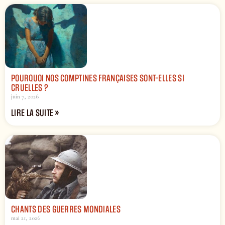
POURQUOI NOS COMPTINES FRANÇAISES SONT-ELLES SI
CRUELLES ?
juin 7, 2026
LIRE LA SUITE »
CHANTS DES GUERRES MONDIALES
mai 21, 2026