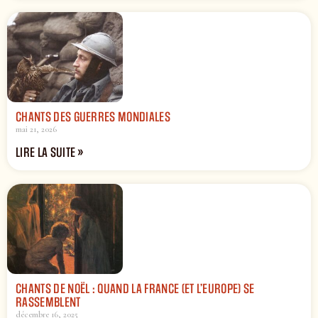
CHANTS DES GUERRES MONDIALES
mai 21, 2026
LIRE LA SUITE »
CHANTS DE NOËL : QUAND LA FRANCE (ET L’EUROPE) SE
RASSEMBLENT
décembre 16, 2025