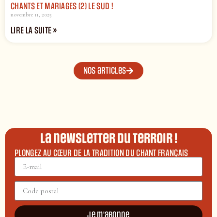
CHANTS ET MARIAGES (2) LE SUD !
novembre 11, 2025
LIRE LA SUITE »
Nos articles
La newsletter du terroir !
PLONGEZ AU CŒUR DE LA TRADITION DU CHANT FRANÇAIS
Je m'abonne