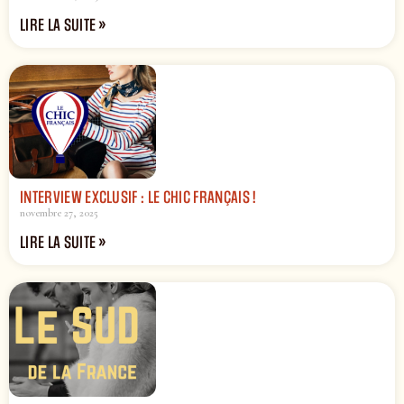
LIRE LA SUITE »
INTERVIEW EXCLUSIF : LE CHIC FRANÇAIS !
novembre 27, 2025
LIRE LA SUITE »