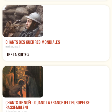
CHANTS DES GUERRES MONDIALES
mai 21, 2026
LIRE LA SUITE »
CHANTS DE NOËL : QUAND LA FRANCE (ET L’EUROPE) SE
RASSEMBLENT
décembre 16, 2025