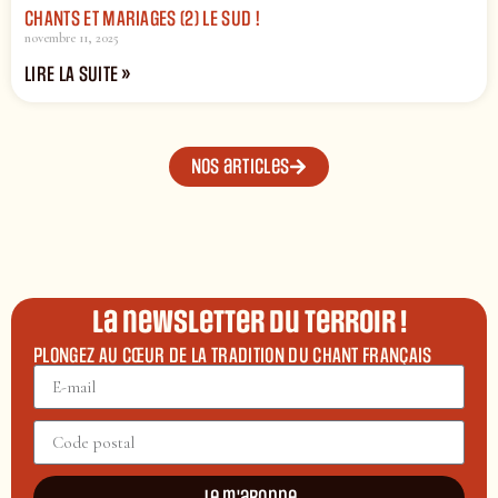
CHANTS ET MARIAGES (2) LE SUD !
novembre 11, 2025
LIRE LA SUITE »
Nos articles
La newsletter du terroir !
PLONGEZ AU CŒUR DE LA TRADITION DU CHANT FRANÇAIS