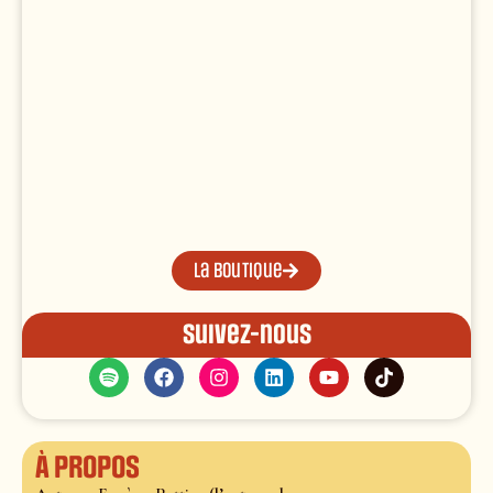
La boutique
Suivez-nous
À propos