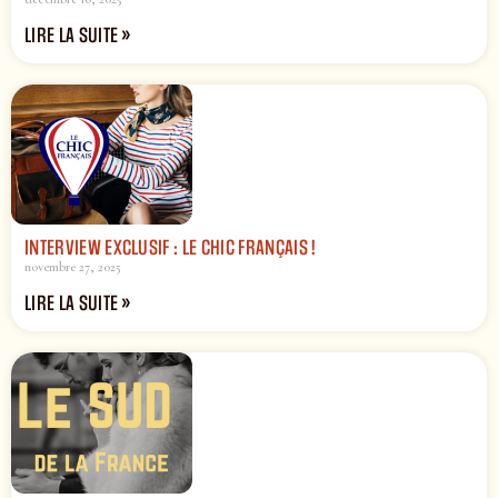
LIRE LA SUITE »
INTERVIEW EXCLUSIF : LE CHIC FRANÇAIS !
novembre 27, 2025
LIRE LA SUITE »