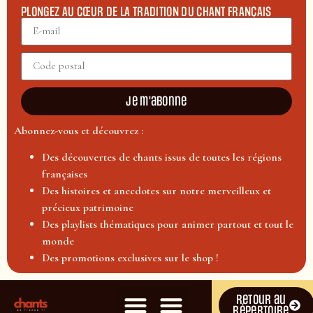
PLONGEZ AU CŒUR DE LA TRADITION DU CHANT FRANÇAIS
Je m'abonne
Abonnez-vous et découvrez :
Des découvertes de chants issus de toutes les régions
françaises
Des histoires et anecdotes sur notre merveilleux et
précieux patrimoine
Des playlists thématiques pour animer partout et tout le
monde
Des promotions exclusives sur le shop !
Retour au
répertoire