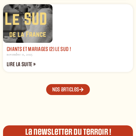
CHANTS ET MARIAGES (2) LE SUD !
novembre 11, 2025
LIRE LA SUITE »
Nos articles
La newsletter du terroir !