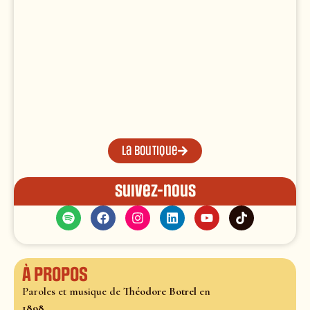
La boutique
Suivez-nous
À propos
Paroles et musique de
Théodore Botrel
en
1898.