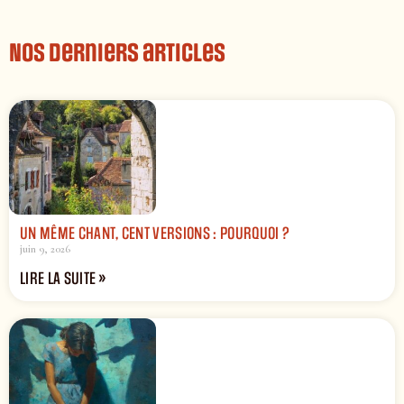
Nos derniers articles
UN MÊME CHANT, CENT VERSIONS : POURQUOI ?
juin 9, 2026
LIRE LA SUITE »