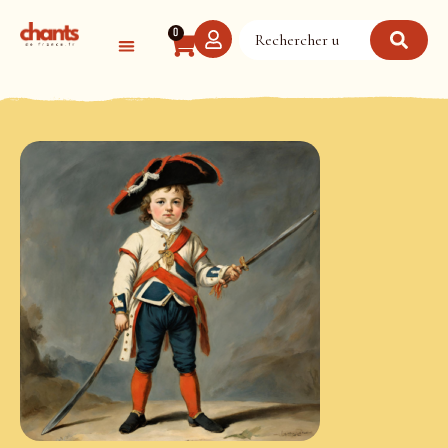
Panneau de gestion des cookies
0