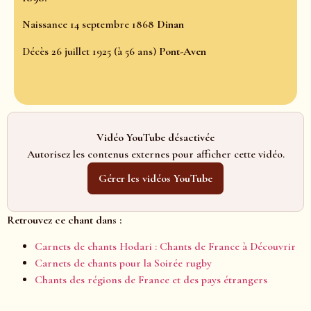
Naissance 14 septembre 1868
Dinan
Décès 26 juillet 1925 (à 56 ans)
Pont-Aven
Vidéo YouTube désactivée
Autorisez les contenus externes pour afficher cette vidéo.
Gérer les vidéos YouTube
Retrouvez ce chant dans :
Carnets de chants Hodari : Chants de France à Découvrir
Carnets de chants pour la Soirée rugby
Chants des régions de France et des pays étrangers