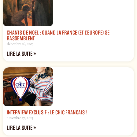
CHANTS DE NOËL : QUAND LA FRANCE (ET L’EUROPE) SE
RASSEMBLENT
décembre 16, 2025
LIRE LA SUITE »
INTERVIEW EXCLUSIF : LE CHIC FRANÇAIS !
novembre 27, 2025
LIRE LA SUITE »