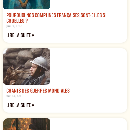
POURQUOI NOS COMPTINES FRANÇAISES SONT-ELLES SI
CRUELLES ?
juin 7, 2026
LIRE LA SUITE »
CHANTS DES GUERRES MONDIALES
mai 21, 2026
LIRE LA SUITE »