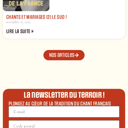
CHANTS ET MARIAGES (2) LE SUD !
novembre 11, 2025
LIRE LA SUITE »
Nos articles
La newsletter du terroir !
PLONGEZ AU CŒUR DE LA TRADITION DU CHANT FRANÇAIS