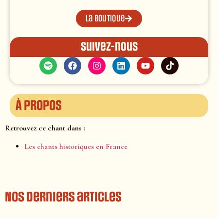
La boutique
Suivez-nous
À propos
Retrouvez ce chant dans :
Les chants historiques en France
Nos derniers articles