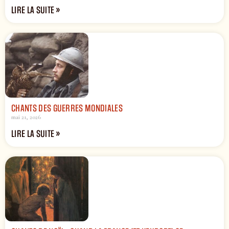
LIRE LA SUITE »
CHANTS DES GUERRES MONDIALES
mai 21, 2026
LIRE LA SUITE »