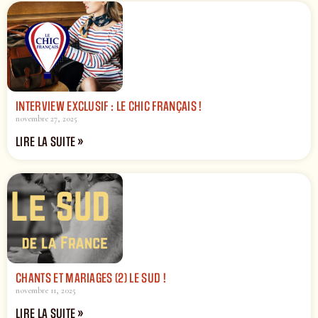
INTERVIEW EXCLUSIF : LE CHIC FRANÇAIS !
novembre 27, 2025
LIRE LA SUITE »
CHANTS ET MARIAGES (2) LE SUD !
novembre 11, 2025
LIRE LA SUITE »