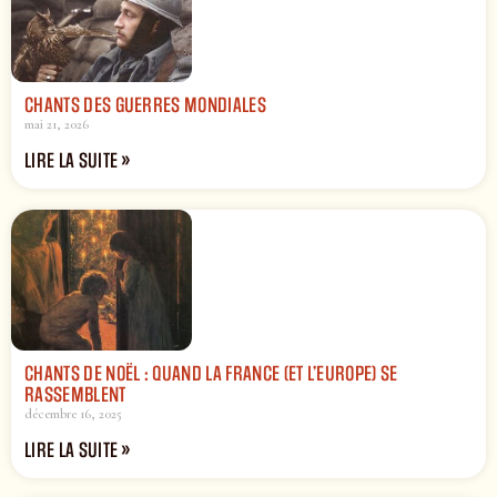
CHANTS DES GUERRES MONDIALES
mai 21, 2026
LIRE LA SUITE »
CHANTS DE NOËL : QUAND LA FRANCE (ET L’EUROPE) SE
RASSEMBLENT
décembre 16, 2025
LIRE LA SUITE »