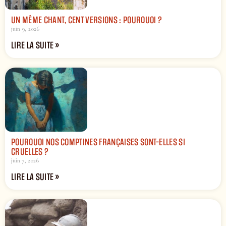
UN MÊME CHANT, CENT VERSIONS : POURQUOI ?
juin 9, 2026
LIRE LA SUITE »
POURQUOI NOS COMPTINES FRANÇAISES SONT-ELLES SI
CRUELLES ?
juin 7, 2026
LIRE LA SUITE »