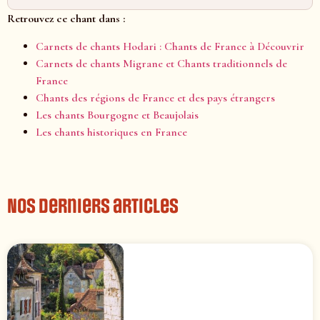
Retrouvez ce chant dans :
Carnets de chants Hodari : Chants de France à Découvrir
Carnets de chants Migrane et Chants traditionnels de
France
Chants des régions de France et des pays étrangers
Les chants Bourgogne et Beaujolais
Les chants historiques en France
Nos derniers articles