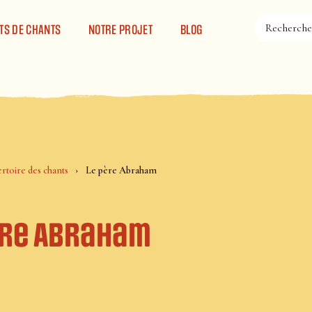
TS DE CHANTS
NOTRE PROJET
BLOG
rtoire des chants
Le père Abraham
ère Abraham