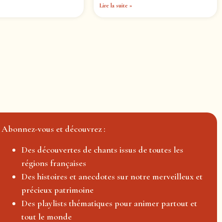
Lire la suite »
Abonnez-vous et découvrez :
Des découvertes de chants issus de toutes les
régions françaises
Des histoires et anecdotes sur notre merveilleux et
précieux patrimoine
Des playlists thématiques pour animer partout et
tout le monde