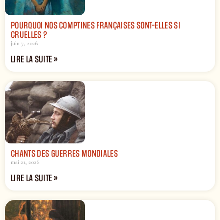
POURQUOI NOS COMPTINES FRANÇAISES SONT-ELLES SI
CRUELLES ?
juin 7, 2026
LIRE LA SUITE »
CHANTS DES GUERRES MONDIALES
mai 21, 2026
LIRE LA SUITE »