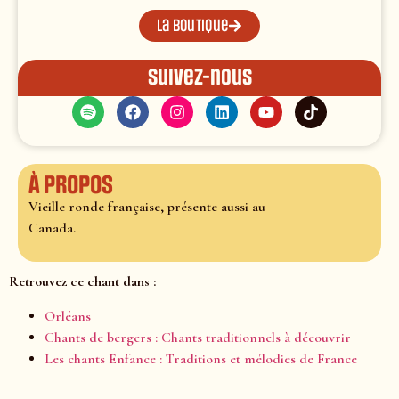
La boutique
Suivez-nous
À propos
Vieille ronde française, présente aussi au
Canada.
Retrouvez ce chant dans :
Orléans
Chants de bergers : Chants traditionnels à découvrir
Les chants Enfance : Traditions et mélodies de France