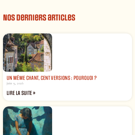
Nos derniers articles
UN MÊME CHANT, CENT VERSIONS : POURQUOI ?
juin 9, 2026
LIRE LA SUITE »