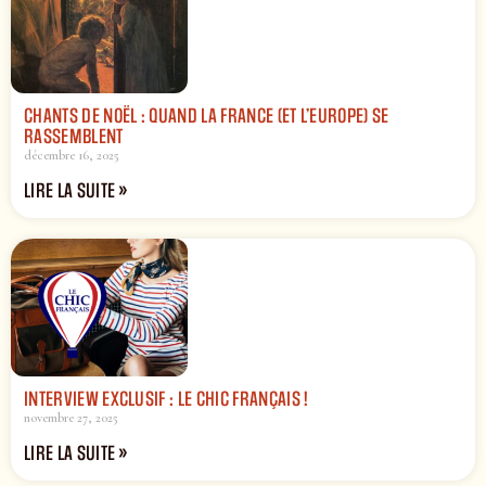
CHANTS DE NOËL : QUAND LA FRANCE (ET L’EUROPE) SE
RASSEMBLENT
décembre 16, 2025
LIRE LA SUITE »
INTERVIEW EXCLUSIF : LE CHIC FRANÇAIS !
novembre 27, 2025
LIRE LA SUITE »