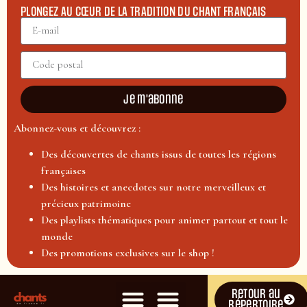
PLONGEZ AU CŒUR DE LA TRADITION DU CHANT FRANÇAIS
Je m'abonne
Abonnez-vous et découvrez :
Des découvertes de chants issus de toutes les régions
françaises
Des histoires et anecdotes sur notre merveilleux et
précieux patrimoine
Des playlists thématiques pour animer partout et tout le
monde
Des promotions exclusives sur le shop !
Retour au
répertoire