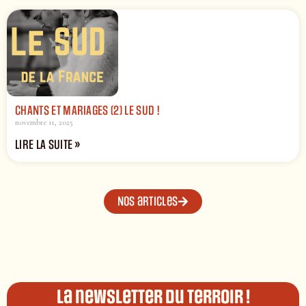
CHANTS ET MARIAGES (2) LE SUD !
novembre 11, 2025
LIRE LA SUITE »
Nos articles
La newsletter du terroir !