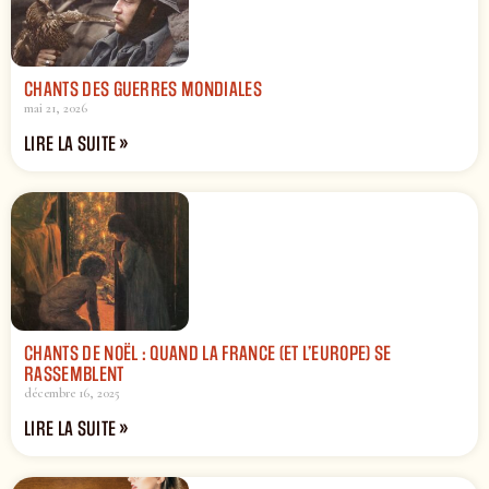
CHANTS DES GUERRES MONDIALES
mai 21, 2026
LIRE LA SUITE »
CHANTS DE NOËL : QUAND LA FRANCE (ET L’EUROPE) SE
RASSEMBLENT
décembre 16, 2025
LIRE LA SUITE »