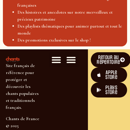
françaises
Des histoires et anecdotes sur notre merveilleux et
précieux patrimoine
Des playlists thématiques pour animer partout et tout le
monde
Des promotions exclusives sur le shop !
Retour au
répertoire
Site français de
Apple
référence pour
Store
protéger et
découvrir les
plays
store
chants populaires
et traditionnels
français.
Chants de France
© 2025