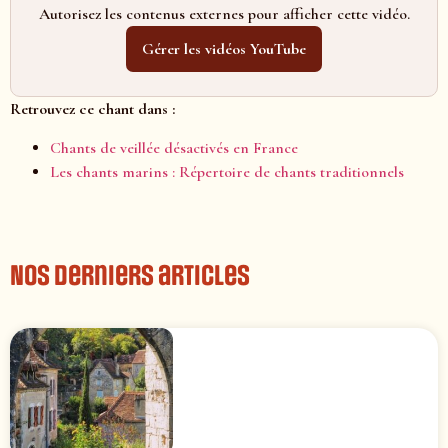
Autorisez les contenus externes pour afficher cette vidéo.
Gérer les vidéos YouTube
Retrouvez ce chant dans :
Chants de veillée désactivés en France
Les chants marins : Répertoire de chants traditionnels
Nos derniers articles