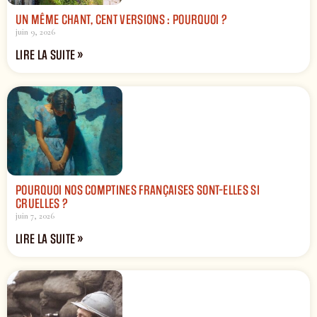
UN MÊME CHANT, CENT VERSIONS : POURQUOI ?
juin 9, 2026
LIRE LA SUITE »
POURQUOI NOS COMPTINES FRANÇAISES SONT-ELLES SI
CRUELLES ?
juin 7, 2026
LIRE LA SUITE »