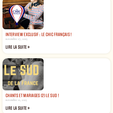
INTERVIEW EXCLUSIF : LE CHIC FRANÇAIS !
novembre 27, 2025
LIRE LA SUITE »
CHANTS ET MARIAGES (2) LE SUD !
novembre 11, 2025
LIRE LA SUITE »