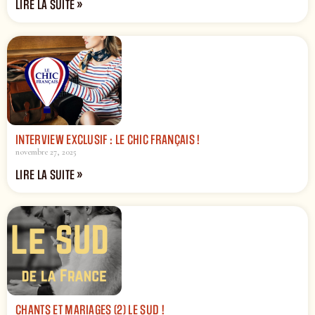
LIRE LA SUITE »
INTERVIEW EXCLUSIF : LE CHIC FRANÇAIS !
novembre 27, 2025
LIRE LA SUITE »
CHANTS ET MARIAGES (2) LE SUD !