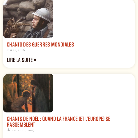
CHANTS DES GUERRES MONDIALES
mai 21, 2026
LIRE LA SUITE »
CHANTS DE NOËL : QUAND LA FRANCE (ET L’EUROPE) SE
RASSEMBLENT
décembre 16, 2025