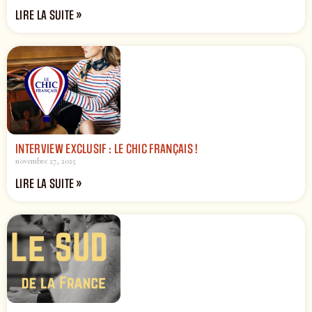
LIRE LA SUITE »
INTERVIEW EXCLUSIF : LE CHIC FRANÇAIS !
novembre 27, 2025
LIRE LA SUITE »