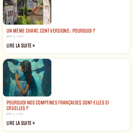
UN MÊME CHANT, CENT VERSIONS : POURQUOI ?
juin 9, 2026
LIRE LA SUITE »
POURQUOI NOS COMPTINES FRANÇAISES SONT-ELLES SI
CRUELLES ?
juin 7, 2026
LIRE LA SUITE »