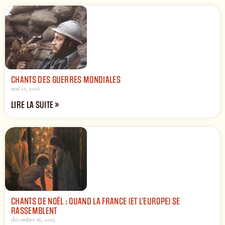
CHANTS DES GUERRES MONDIALES
mai 21, 2026
LIRE LA SUITE »
CHANTS DE NOËL : QUAND LA FRANCE (ET L’EUROPE) SE
RASSEMBLENT
décembre 16, 2025