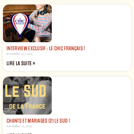
INTERVIEW EXCLUSIF : LE CHIC FRANÇAIS !
novembre 27, 2025
LIRE LA SUITE »
CHANTS ET MARIAGES (2) LE SUD !
novembre 11, 2025