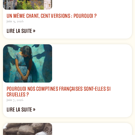
UN MÊME CHANT, CENT VERSIONS : POURQUOI ?
juin 9, 2026
LIRE LA SUITE »
POURQUOI NOS COMPTINES FRANÇAISES SONT-ELLES SI
CRUELLES ?
juin 7, 2026
LIRE LA SUITE »