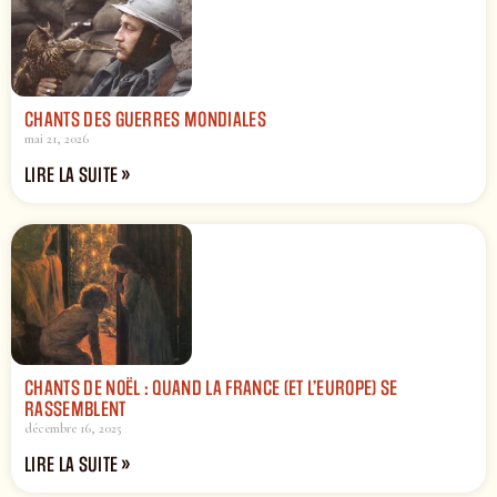
CHANTS DES GUERRES MONDIALES
mai 21, 2026
LIRE LA SUITE »
CHANTS DE NOËL : QUAND LA FRANCE (ET L’EUROPE) SE
RASSEMBLENT
décembre 16, 2025
LIRE LA SUITE »