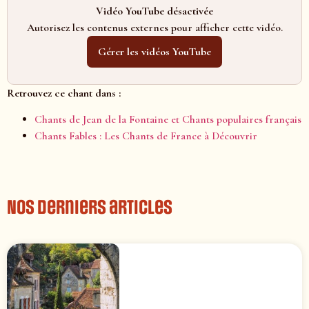
Vidéo YouTube désactivée
Autorisez les contenus externes pour afficher cette vidéo.
Gérer les vidéos YouTube
Retrouvez ce chant dans :
Chants de Jean de la Fontaine et Chants populaires français
Chants Fables : Les Chants de France à Découvrir
Nos derniers articles