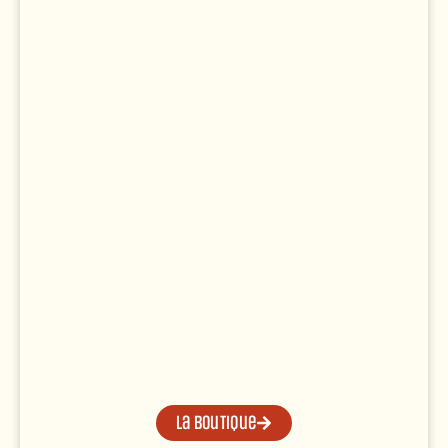
La boutique