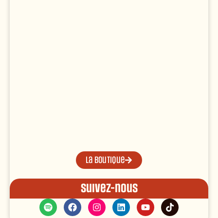
La boutique
Suivez-nous