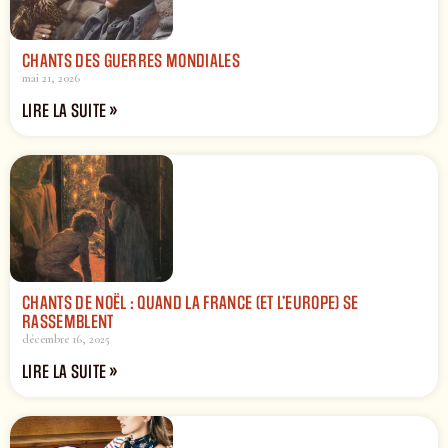
CHANTS DES GUERRES MONDIALES
mai 21, 2026
LIRE LA SUITE »
CHANTS DE NOËL : QUAND LA FRANCE (ET L’EUROPE) SE
RASSEMBLENT
décembre 16, 2025
LIRE LA SUITE »