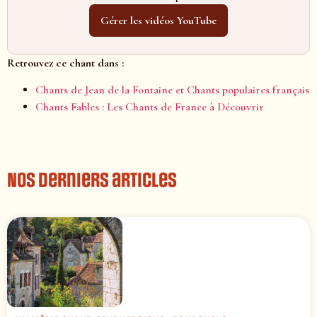
Gérer les vidéos YouTube
Retrouvez ce chant dans :
Chants de Jean de la Fontaine et Chants populaires français
Chants Fables : Les Chants de France à Découvrir
Nos derniers articles