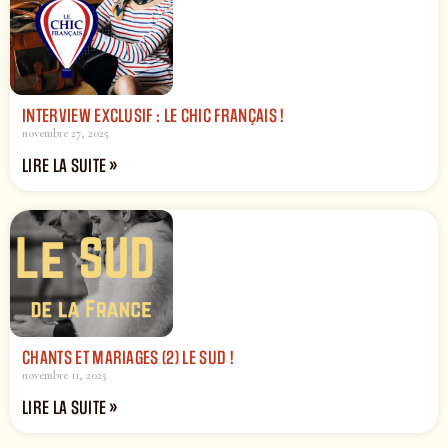
INTERVIEW EXCLUSIF : LE CHIC FRANÇAIS !
novembre 27, 2025
LIRE LA SUITE »
CHANTS ET MARIAGES (2) LE SUD !
novembre 11, 2025
LIRE LA SUITE »